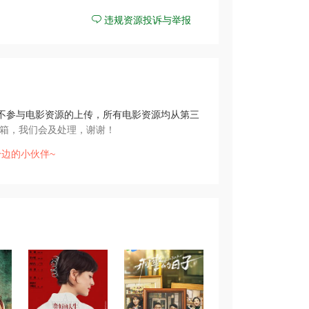
违规资源投诉与举报
不参与电影资源的上传，所有电影资源均从第三
箱，我们会及处理，谢谢！
边的小伙伴~