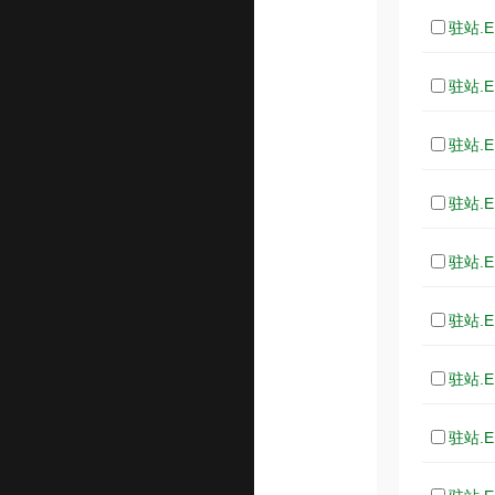
驻站.E
驻站.EP
驻站.E
驻站.E
驻站.E
驻站.E
驻站.E
驻站.E