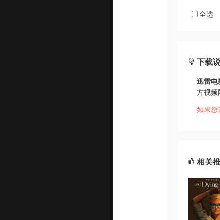
全选
下载
迅雷电
方视频
如果您
相关