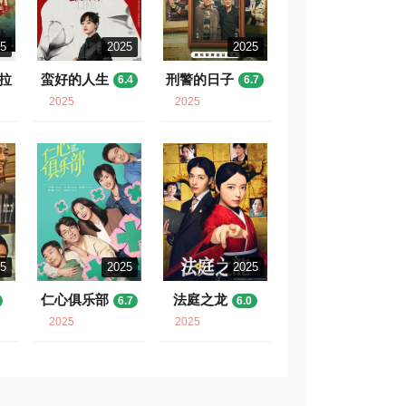
25
2025
2025
拉
蛮好的人生
刑警的日子
6.4
6.7
2025
2025
25
2025
2025
仁心俱乐部
法庭之龙
6.7
6.0
2025
2025