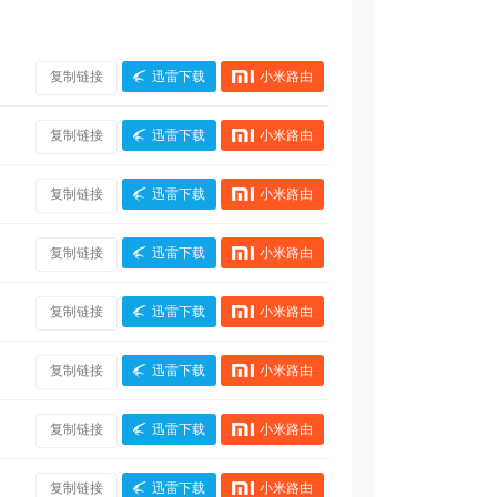
复制链接
迅雷下载
小米路由
复制链接
迅雷下载
小米路由
复制链接
迅雷下载
小米路由
复制链接
迅雷下载
小米路由
复制链接
迅雷下载
小米路由
复制链接
迅雷下载
小米路由
复制链接
迅雷下载
小米路由
复制链接
迅雷下载
小米路由