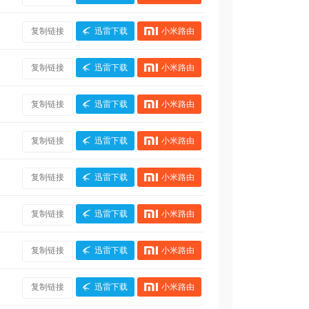
复制链接
迅雷下载
小米路由
复制链接
迅雷下载
小米路由
复制链接
迅雷下载
小米路由
复制链接
迅雷下载
小米路由
复制链接
迅雷下载
小米路由
复制链接
迅雷下载
小米路由
复制链接
迅雷下载
小米路由
复制链接
迅雷下载
小米路由