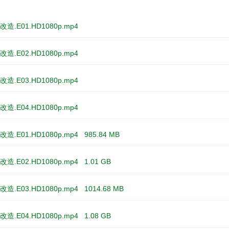
造.E01.HD1080p.mp4
造.E02.HD1080p.mp4
造.E03.HD1080p.mp4
造.E04.HD1080p.mp4
造.E01.HD1080p.mp4
985.84 MB
造.E02.HD1080p.mp4
1.01 GB
造.E03.HD1080p.mp4
1014.68 MB
造.E04.HD1080p.mp4
1.08 GB