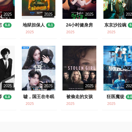
2025
2025
2025
20
宅
地狱担保人
24小时健身房
东京沙拉碗
6.8
6.1
6
6.8
2025
2025
2025
2025
2025
2025
20
师
嘘，国王在冬眠
被偷走的女孩
狂医魔徒
6.8
8.
6.1
6.6
2025
2025
2025