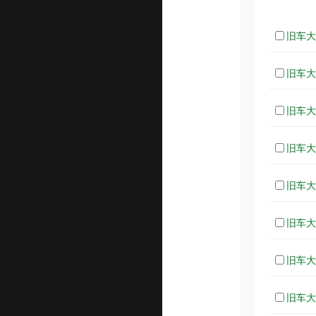
旧车大改
旧车大改
旧车大改
旧车大改
旧车大改
旧车大改
旧车大改
旧车大改