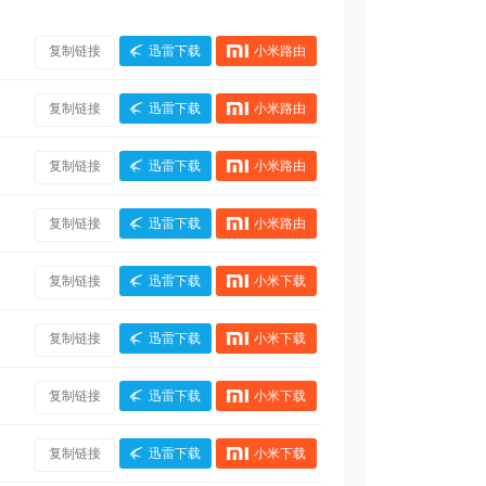
复制链接
迅雷下载
小米路由
复制链接
迅雷下载
小米路由
复制链接
迅雷下载
小米路由
复制链接
迅雷下载
小米路由
复制链接
迅雷下载
小米下载
复制链接
迅雷下载
小米下载
复制链接
迅雷下载
小米下载
复制链接
迅雷下载
小米下载