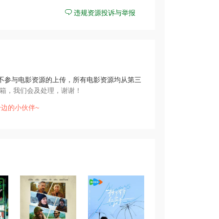
违规资源投诉与举报
不参与电影资源的上传，所有电影资源均从第三
箱，我们会及处理，谢谢！
边的小伙伴~