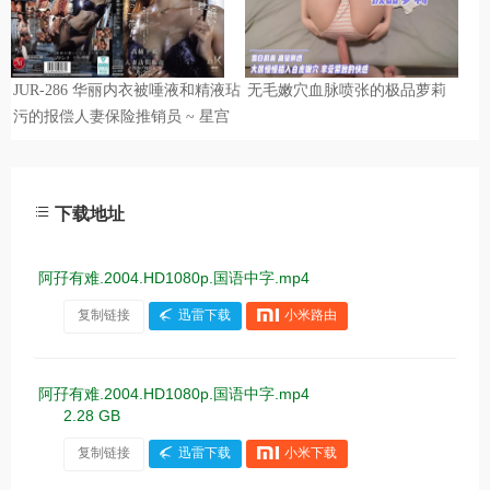
下载地址
阿孖有难.2004.HD1080p.国语中字.mp4
复制链接
迅雷下载
小米路由
阿孖有难.2004.HD1080p.国语中字.mp4
2.28 GB
复制链接
迅雷下载
小米下载