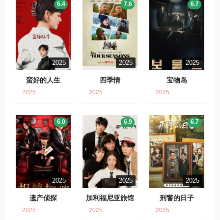
6.4
7.6
6.7
2025
2025
2025
蛮好的人生
四季情
宝物岛
2025
2025
2025
6.0
6.9
6.7
2025
2025
2025
遗产侦探
加利福尼亚旅馆
刑警的日子
2025
2025
2025