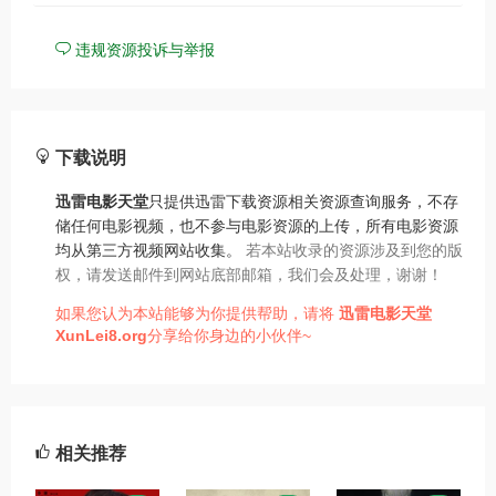
违规资源投诉与举报
下载说明
迅雷电影天堂
只提供迅雷下载资源相关资源查询服务，不存
储任何电影视频，也不参与电影资源的上传，所有电影资源
均从第三方视频网站收集。
若本站收录的资源涉及到您的版
权，请发送邮件到网站底部邮箱，我们会及处理，谢谢！
如果您认为本站能够为你提供帮助，请将
迅雷电影天堂
XunLei8.org
分享给你身边的小伙伴~
相关推荐