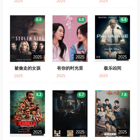
2025
2025
2025
6.6
6.9
6.6
2025
2025
2025
被偷走的女孩
有你的时光里
极乐凶间
2025
2025
2025
8.2
6.7
7.8
2025
2025
2025