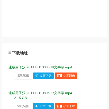
下载地址
速成男子汉.2011.BD1080p.中文字幕.mp4
复制链接
迅雷下载
小米路由
速成男子汉.2011.BD1080p.中文字幕.mp4
2.15 GB
复制链接
迅雷下载
小米下载