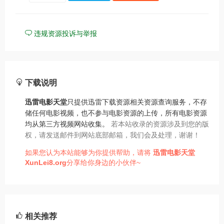
违规资源投诉与举报
下载说明
迅雷电影天堂
只提供迅雷下载资源相关资源查询服务，不存
储任何电影视频，也不参与电影资源的上传，所有电影资源
均从第三方视频网站收集。
若本站收录的资源涉及到您的版
权，请发送邮件到网站底部邮箱，我们会及处理，谢谢！
如果您认为本站能够为你提供帮助，请将
迅雷电影天堂
XunLei8.org
分享给你身边的小伙伴~
相关推荐