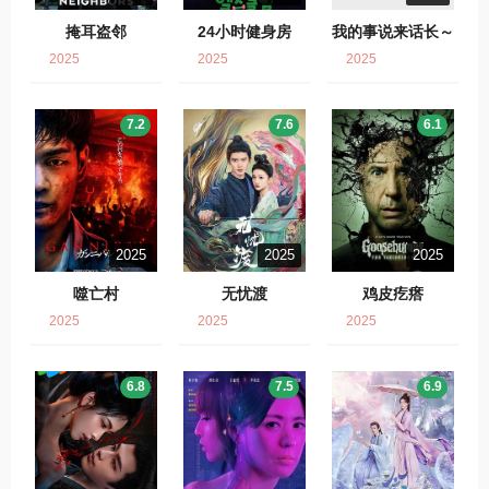
掩耳盗邻
24小时健身房
我的事说来话长～
2025・春～
2025
2025
2025
7.2
7.6
6.1
2025
2025
2025
噬亡村
无忧渡
鸡皮疙瘩
2025
2025
2025
6.8
7.5
6.9