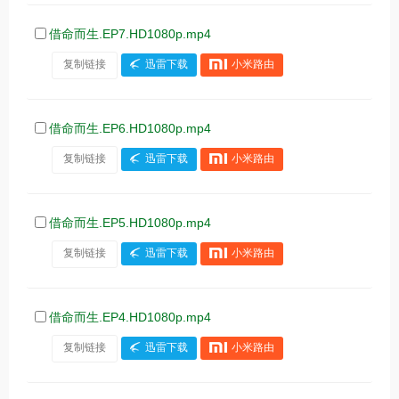
借命而生.EP7.HD1080p.mp4
复制链接
迅雷下载
小米路由
借命而生.EP6.HD1080p.mp4
复制链接
迅雷下载
小米路由
借命而生.EP5.HD1080p.mp4
复制链接
迅雷下载
小米路由
借命而生.EP4.HD1080p.mp4
复制链接
迅雷下载
小米路由