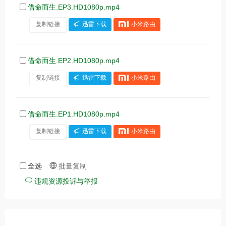
借命而生.EP3.HD1080p.mp4
复制链接
迅雷下载
小米路由
借命而生.EP2.HD1080p.mp4
复制链接
迅雷下载
小米路由
借命而生.EP1.HD1080p.mp4
复制链接
迅雷下载
小米路由
全选
批量复制
违规资源投诉与举报