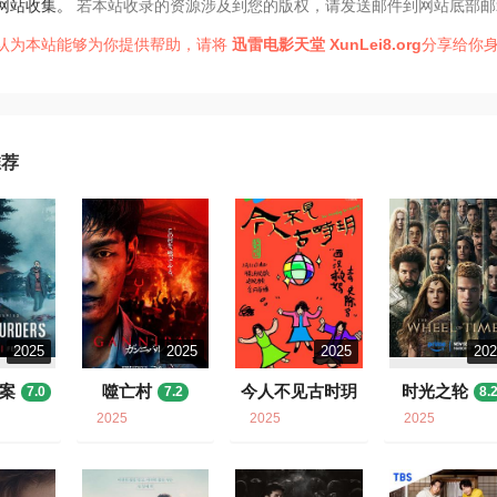
网站收集。
若本站收录的资源涉及到您的版权，请发送邮件到网站底部邮
认为本站能够为你提供帮助，请将
迅雷电影天堂
XunLei8.org
分享给你身
推荐
2025
2025
2025
20
案
噬亡村
今人不见古时玥
时光之轮
7.0
7.2
8.
7.9
2025
2025
2025