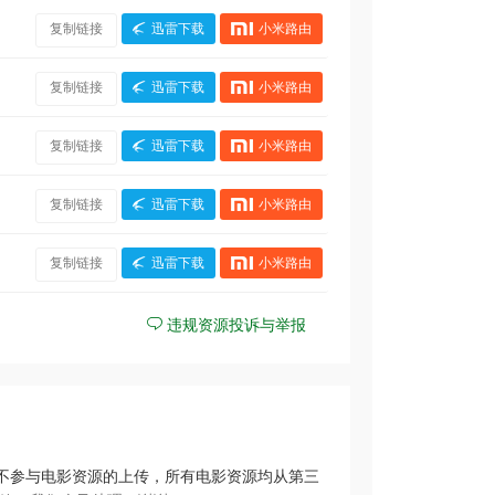
复制链接
迅雷下载
小米路由
复制链接
迅雷下载
小米路由
复制链接
迅雷下载
小米路由
复制链接
迅雷下载
小米路由
复制链接
迅雷下载
小米路由
违规资源投诉与举报
不参与电影资源的上传，所有电影资源均从第三