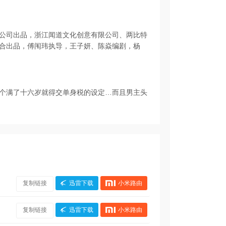
公司出品，浙江闻道文化创意有限公司、两比特
合出品，傅闱玮执导，王子妍、陈焱编剧，杨
个满了十六岁就得交单身税的设定…而且男主头
复制链接
迅雷下载
小米路由
复制链接
迅雷下载
小米路由