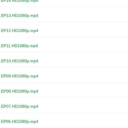
EP14.HD1080p.mp4
EP13.HD1080p.mp4
EP12.HD1080p.mp4
EP11.HD1080p.mp4
EP10.HD1080p.mp4
EP09.HD1080p.mp4
EP08.HD1080p.mp4
EP07.HD1080p.mp4
EP06.HD1080p.mp4