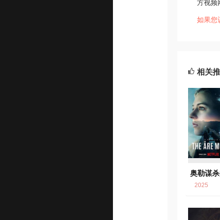
方视频
如果您
相关
奥勒谋杀
2025