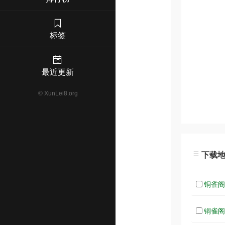
标签
最近更新
©
XunLei8.org
下载
铜雀阁.
铜雀阁.