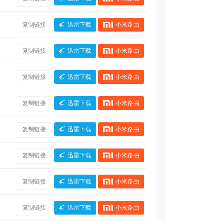
复制链接
迅雷下载
小米路由
复制链接
迅雷下载
小米路由
复制链接
迅雷下载
小米路由
复制链接
迅雷下载
小米路由
复制链接
迅雷下载
小米路由
复制链接
迅雷下载
小米路由
复制链接
迅雷下载
小米路由
复制链接
迅雷下载
小米路由