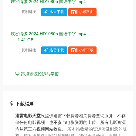
峡谷情缘.2024.HD1080p.国语中字.mp4
复制链接
迅雷下载
小米路由
峡谷情缘.2024.HD1080p.国语中字.mp4
1.41 GB
复制链接
迅雷下载
小米下载
违规资源投诉与举报
下载说明
迅雷电影天堂
只提供迅雷下载资源相关资源查询服务，不存
储任何电影视频，也不参与电影资源的上传，所有电影资源
均从第三方视频网站收集。
若本站收录的资源涉及到您的版
权，请发送邮件到网站底部邮箱，我们会及处理，谢谢！