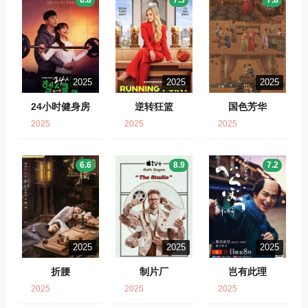
2025
2025
2025
24小时健身房
逆转狂篮
国色芳华
2025
2025
2025
6.6
8.9
7.2
2025
2025
2025
折腰
制片厂
岂有此理
2025
2025
2025