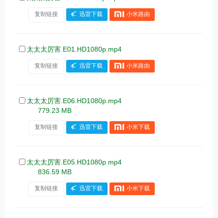
复制链接
迅雷下载
小米路由
太太太厉害.E01.HD1080p.mp4
复制链接
迅雷下载
小米路由
太太太厉害.E06.HD1080p.mp4
779.23 MB
复制链接
迅雷下载
小米下载
太太太厉害.E05.HD1080p.mp4
836.59 MB
复制链接
迅雷下载
小米下载