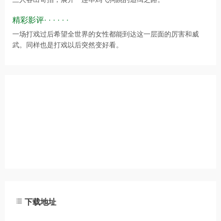
精彩影评· · · · · ·
一场打戏过后希望全世界的女性都能到达这一层面的厉害和威
武。同样也是打戏以后突然变好看。
下载地址