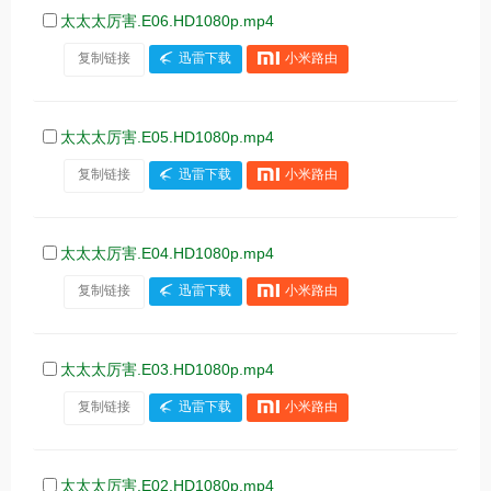
太太太厉害.E06.HD1080p.mp4
复制链接
迅雷下载
小米路由
太太太厉害.E05.HD1080p.mp4
复制链接
迅雷下载
小米路由
太太太厉害.E04.HD1080p.mp4
复制链接
迅雷下载
小米路由
太太太厉害.E03.HD1080p.mp4
复制链接
迅雷下载
小米路由
太太太厉害.E02.HD1080p.mp4