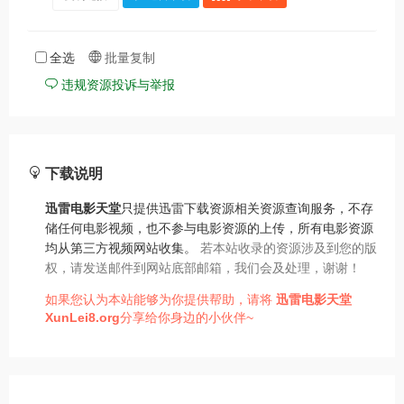
全选
批量复制
违规资源投诉与举报
下载说明
迅雷电影天堂
只提供迅雷下载资源相关资源查询服务，不存
储任何电影视频，也不参与电影资源的上传，所有电影资源
均从第三方视频网站收集。
若本站收录的资源涉及到您的版
权，请发送邮件到网站底部邮箱，我们会及处理，谢谢！
如果您认为本站能够为你提供帮助，请将
迅雷电影天堂
XunLei8.org
分享给你身边的小伙伴~