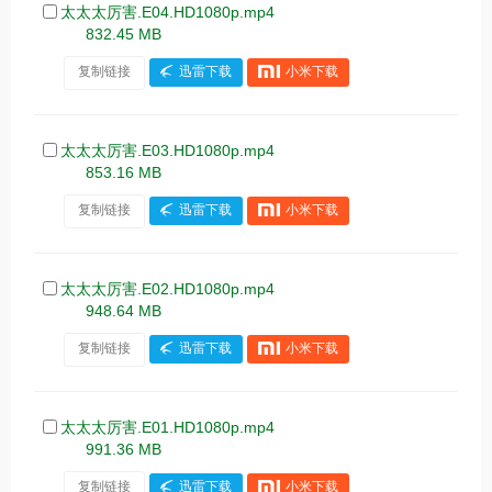
太太太厉害.E04.HD1080p.mp4
832.45 MB
复制链接
迅雷下载
小米下载
太太太厉害.E03.HD1080p.mp4
853.16 MB
复制链接
迅雷下载
小米下载
太太太厉害.E02.HD1080p.mp4
948.64 MB
复制链接
迅雷下载
小米下载
太太太厉害.E01.HD1080p.mp4
991.36 MB
复制链接
迅雷下载
小米下载