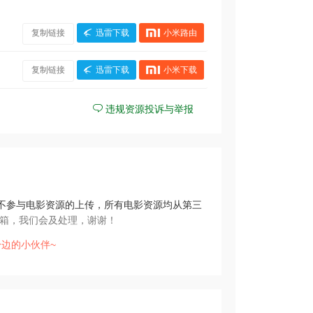
复制链接
迅雷下载
小米路由
复制链接
迅雷下载
小米下载
违规资源投诉与举报
不参与电影资源的上传，所有电影资源均从第三
箱，我们会及处理，谢谢！
边的小伙伴~