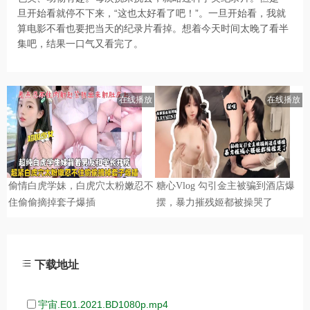
旦开始看就停不下来，“这也太好看了吧！”。一旦开始看，我就
算电影不看也要把当天的纪录片看掉。想着今天时间太晚了看半
集吧，结果一口气又看完了。
下载地址
宇宙.E01.2021.BD1080p.mp4