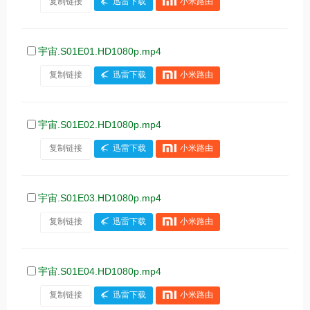
复制链接
迅雷下载
小米路由
宇宙.S01E01.HD1080p.mp4
复制链接
迅雷下载
小米路由
宇宙.S01E02.HD1080p.mp4
复制链接
迅雷下载
小米路由
宇宙.S01E03.HD1080p.mp4
复制链接
迅雷下载
小米路由
宇宙.S01E04.HD1080p.mp4
复制链接
迅雷下载
小米路由