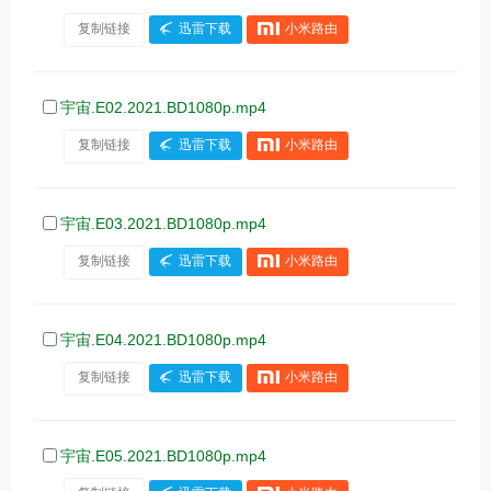
复制链接
迅雷下载
小米路由
宇宙.E02.2021.BD1080p.mp4
复制链接
迅雷下载
小米路由
宇宙.E03.2021.BD1080p.mp4
复制链接
迅雷下载
小米路由
宇宙.E04.2021.BD1080p.mp4
复制链接
迅雷下载
小米路由
宇宙.E05.2021.BD1080p.mp4