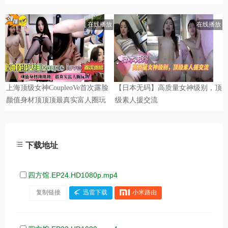
下载地址
四方馆.EP24.HD1080p.mp4
复制链接
迅雷下载
小米路由