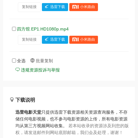
复制链接
迅雷下载
小米路由
四方馆.EP1.HD1080p.mp4
复制链接
迅雷下载
小米路由
全选
批量复制
违规资源投诉与举报
下载说明
迅雷电影天堂
只提供迅雷下载资源相关资源查询服务，不存
储任何电影视频，也不参与电影资源的上传，所有电影资源
均从第三方视频网站收集。
若本站收录的资源涉及到您的版
权，请发送邮件到网站底部邮箱，我们会及处理，谢谢！