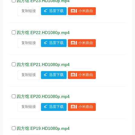
四方馆.EP23.HD1080p.mp4
复制链接
迅雷下载
小米路由
四方馆.EP22.HD1080p.mp4
复制链接
迅雷下载
小米路由
四方馆.EP21.HD1080p.mp4
复制链接
迅雷下载
小米路由
四方馆.EP20.HD1080p.mp4
复制链接
迅雷下载
小米路由
四方馆.EP19.HD1080p.mp4