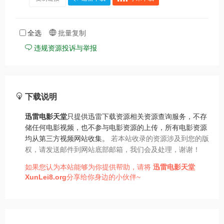
全选
批量复制
违规资源投诉与举报
下载说明
迅雷电影天堂
只提供迅雷下载资源相关资源查询服务，不存
储任何电影视频，也不参与电影资源的上传，所有电影资源
均从第三方视频网站收集。
若本站收录的资源涉及到您的版
权，请发送邮件到网站底部邮箱，我们会及处理，谢谢！
如果您认为本站能够为你提供帮助，请将
迅雷电影天堂
XunLei8.org
分享给你身边的小伙伴~