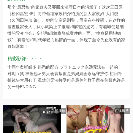
那个“最恐怖”的家政夫又要回来清理日本的污垢了！这次三田园
（松冈昌宏 饰）将带领结家政妇介绍所的新人家政妇·大门樱
（久间田琳加 饰）。她的父亲是刑警，母亲在科搜研，在这样的
搜查世家长大，从小就染上了推理和解谜的恶习，有着即使是细
微的异变也会让妄想和想象膨胀成案件的一面。“搜查是用脚赚
钱”，有着昭和时代年轻而热情的一面，体现了至今为止没有的家
政妇形象！
精彩影评· · · · · ·
十周年奥咩蝶多 熟悉的配方 プラトニック永远无法在一起的一
对呢（笑 神捏他w 男人会背叛但是男妈妈会永远守护你 初回补
拍镜头太用心了 虽然仍无法接受但是最美的样子留在荧幕也许是
另一种ENDING