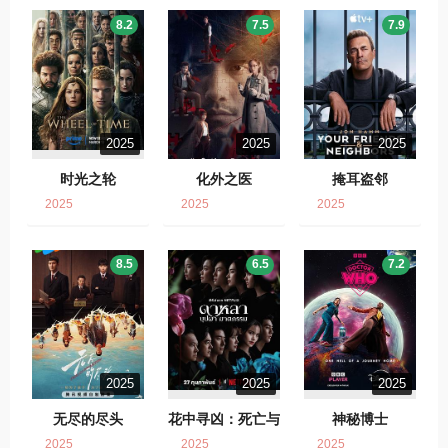
8.2
7.5
7.9
2025
2025
2025
时光之轮
化外之医
掩耳盗邻
2025
2025
2025
8.5
6.5
7.2
2025
2025
2025
无尽的尽头
花中寻凶：死亡与
神秘博士
鲜花
2025
2025
2025