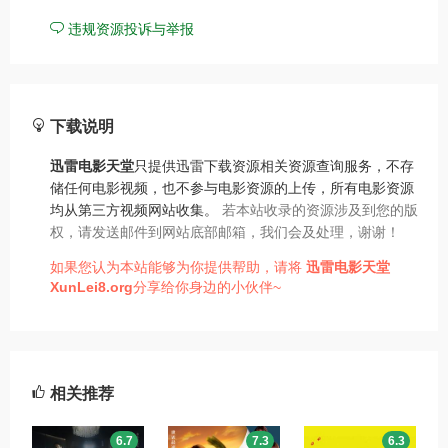
违规资源投诉与举报
下载说明
迅雷电影天堂
只提供迅雷下载资源相关资源查询服务，不存
储任何电影视频，也不参与电影资源的上传，所有电影资源
均从第三方视频网站收集。
若本站收录的资源涉及到您的版
权，请发送邮件到网站底部邮箱，我们会及处理，谢谢！
如果您认为本站能够为你提供帮助，请将
迅雷电影天堂
XunLei8.org
分享给你身边的小伙伴~
相关推荐
6.7
7.3
6.3