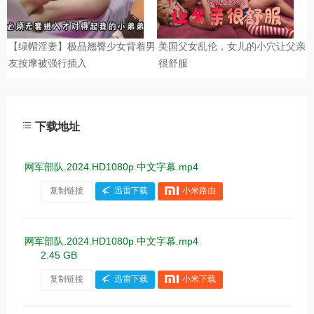
下载地址
网军部队.2024.HD1080p.中文字幕.mp4
复制链接
迅雷下载
小米路由
网军部队.2024.HD1080p.中文字幕.mp4
2.45 GB
复制链接
迅雷下载
小米下载