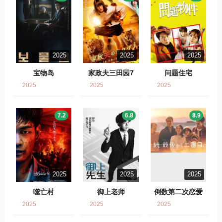
2025
2025
2025
宝物岛
家政夫三田园7
问题住宅
2025
2025
2025
7.2
6.8
8.9
2025
2025
2025
噬亡村
御上老师
倒数第二次恋爱
2025
2025
2025