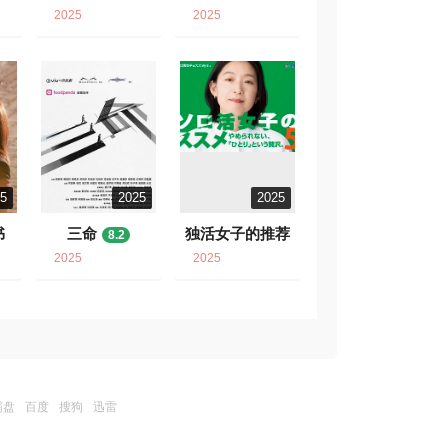
2025
2025
25
2025
2025
书
三命
独活女子的推荐
8.2
5
7.2
2025
2025
霸盘
百度
搜狗
迅雷