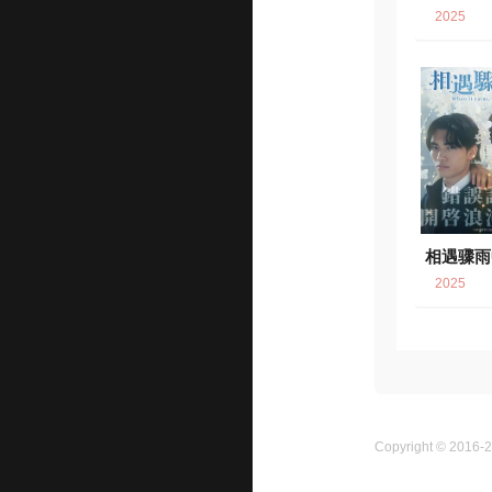
2025
相遇骤雨
2025
Copyright © 2016-