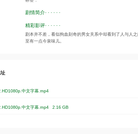
标签：
剧情简介· · · · · ·
精彩影评· · · · · ·
剧本并不差，看似狗血刻奇的男女关系中却看到了人与人之
至有一点今泉味儿。
地址
2.HD1080p.中文字幕.mp4
2.HD1080p.中文字幕.mp4
2.16 GB