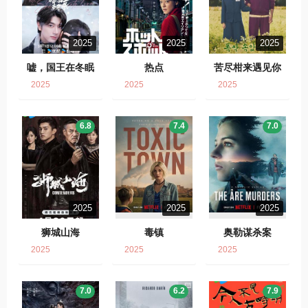
2025
2025
2025
嘘，国王在冬眠
热点
苦尽柑来遇见你
2025
2025
2025
6.8
7.4
7.0
2025
2025
2025
狮城山海
毒镇
奥勒谋杀案
2025
2025
2025
7.0
6.2
7.9