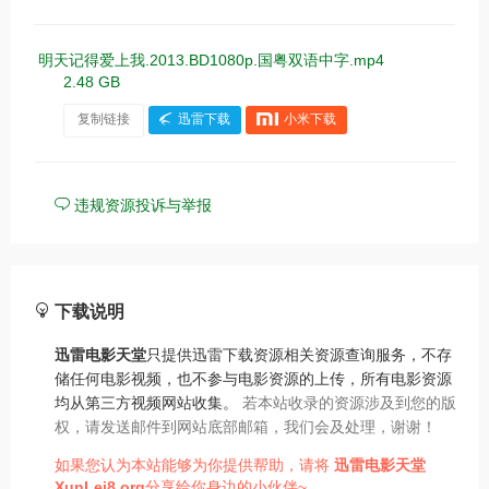
明天记得爱上我.2013.BD1080p.国粤双语中字.mp4
2.48 GB
复制链接
迅雷下载
小米下载
违规资源投诉与举报
下载说明
迅雷电影天堂
只提供迅雷下载资源相关资源查询服务，不存
储任何电影视频，也不参与电影资源的上传，所有电影资源
均从第三方视频网站收集。
若本站收录的资源涉及到您的版
权，请发送邮件到网站底部邮箱，我们会及处理，谢谢！
如果您认为本站能够为你提供帮助，请将
迅雷电影天堂
XunLei8.org
分享给你身边的小伙伴~