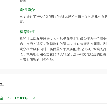
标签：
剧情简介· · · · · ·
主要讲述了“平凡”又“耀眼”的魏见好和重情重义的唐礼礼
事。
精彩影评· · · · · ·
真的可以给五星好评，它不只是简单地将赌石作为一个噱头
选、皮壳的观察，到切割时的讲究，都有着细致的展现。剧
观众在看剧的同时，仿佛置身于真实的赌石江湖。像魏见好
读，就展现出赌石文化的博大精深，这种对文化底蕴的挖掘
重表面刺激的同类作品。
地址
.EP30.HD1080p.mp4