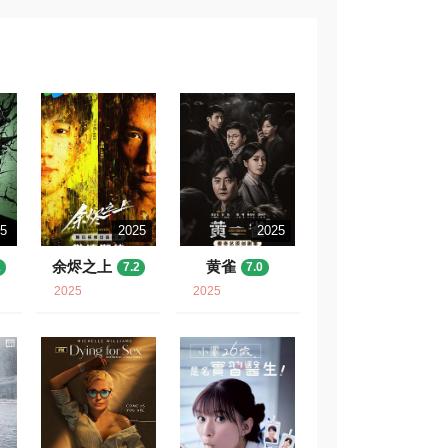
25
2025
2025
余烬之上
黄雀
1
7.2
7.0
2025
2025