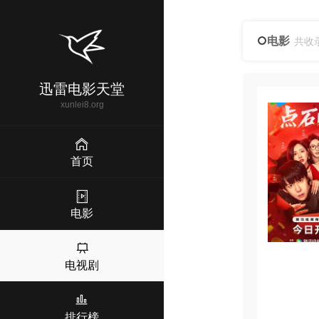
电影
共收
迅雷电影天堂
xunlei8.org
首页
电影
电视剧
排行榜