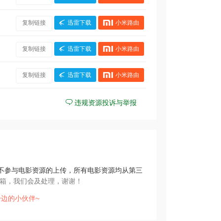
复制链接
迅雷下载
小米路由
复制链接
迅雷下载
小米路由
复制链接
迅雷下载
小米路由
违规资源投诉与举报
不参与电影资源的上传，所有电影资源均从第三
箱，我们会及处理，谢谢！
边的小伙伴~