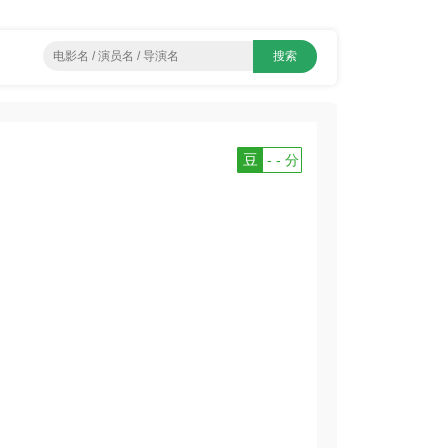
豆
- - 分