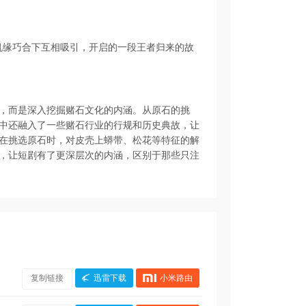
在机缘巧合下互相吸引，开启的一段王者归来的故
，而是深入挖掘赌石文化的内涵。从原石的挑
中还融入了一些赌石行业的行规和历史典故，让
在挑选原石时，对皮壳上蟒带、松花等特征的解
，让短剧有了更深层次的内涵，区别于那些只注
复制链接
迅雷下载
小米路由