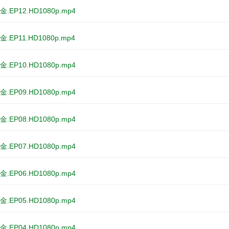
.EP12.HD1080p.mp4
.EP11.HD1080p.mp4
.EP10.HD1080p.mp4
.EP09.HD1080p.mp4
.EP08.HD1080p.mp4
.EP07.HD1080p.mp4
.EP06.HD1080p.mp4
.EP05.HD1080p.mp4
.EP04.HD1080p.mp4