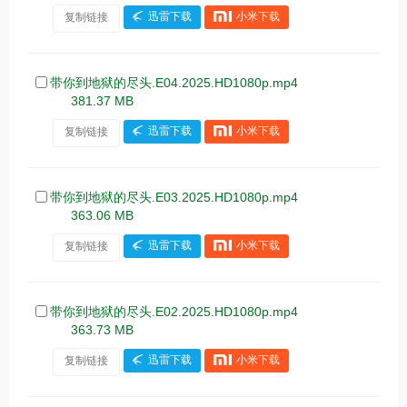
复制链接
迅雷下载
小米下载
带你到地狱的尽头.E04.2025.HD1080p.mp4
381.37 MB
复制链接
迅雷下载
小米下载
带你到地狱的尽头.E03.2025.HD1080p.mp4
363.06 MB
复制链接
迅雷下载
小米下载
带你到地狱的尽头.E02.2025.HD1080p.mp4
363.73 MB
复制链接
迅雷下载
小米下载