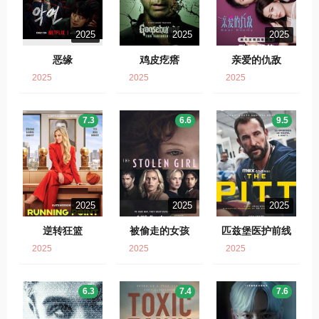
2025
2025
2025
恶缘
鸡皮疙瘩
亲爱的仇敌
2025
2025
2025
7.3
6.6
9.5
2025
2025
2025
逆转狂篮
被偷走的女孩
匹兹堡医护前线
2025
2025
2025
6.3
7.4
7.6