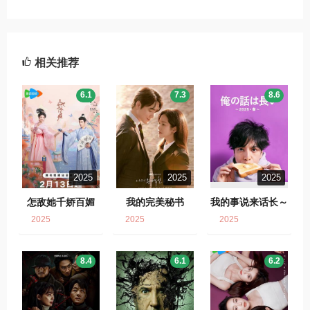
相关推荐
6.1
7.3
8.6
2025
2025
2025
怎敌她千娇百媚
我的完美秘书
我的事说来话长～
2025・春～
2025
2025
2025
8.4
6.1
6.2