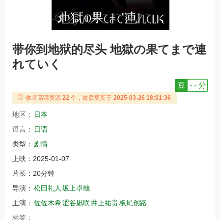
带你到地狱的尽头 地獄の果てまで連
れていく
豆
- - 分
收录高清资源
22
个，最后更新于
2025-03-26 18:01:36
地区：
日本
语言：
日语
类型：
剧情
上映：
2025-01-07
片长：
20分钟
导演：
松田礼人
坂上卓哉
主演：
佐佐木希
涩谷凪咲
井上祐贵
板尾创路
标签：