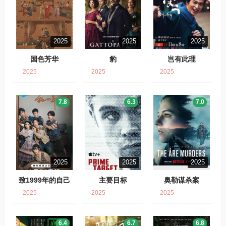
2025
2025
2025
国色芳华
豹
岂有此理
2025
2025
2025
7.8
6.3
7.0
2025
2025
2025
致1999年的自己
主要目标
奥勒谋杀案
2025
2025
2025
6.4
6.7
6.8