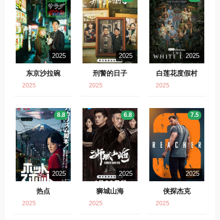
2025
2025
2025
东京沙拉碗
刑警的日子
白莲花度假村
2025
2025
2025
8.8
6.8
7.5
2025
2025
2025
热点
狮城山海
侠探杰克
2025
2025
2025