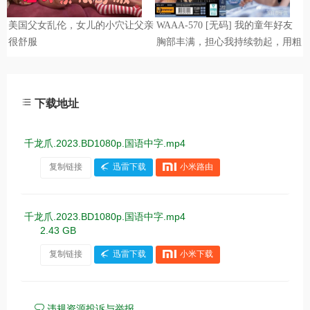
下载地址
千龙爪.2023.BD1080p.国语中字.mp4
复制链接
迅雷下载
小米路由
千龙爪.2023.BD1080p.国语中字.mp4
2.43 GB
复制链接
迅雷下载
小米下载
违规资源投诉与举报