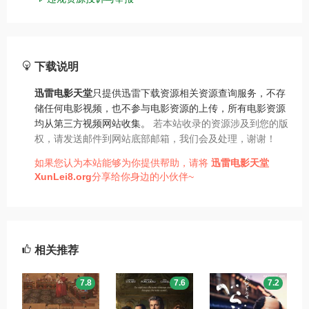
下载说明
迅雷电影天堂
只提供迅雷下载资源相关资源查询服务，不存
储任何电影视频，也不参与电影资源的上传，所有电影资源
均从第三方视频网站收集。
若本站收录的资源涉及到您的版
权，请发送邮件到网站底部邮箱，我们会及处理，谢谢！
如果您认为本站能够为你提供帮助，请将
迅雷电影天堂
XunLei8.org
分享给你身边的小伙伴~
相关推荐
7.8
7.6
7.2