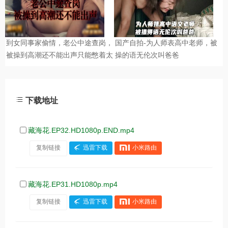
下载地址
藏海花.EP32.HD1080p.END.mp4
复制链接
迅雷下载
小米路由
藏海花.EP31.HD1080p.mp4
复制链接
迅雷下载
小米路由