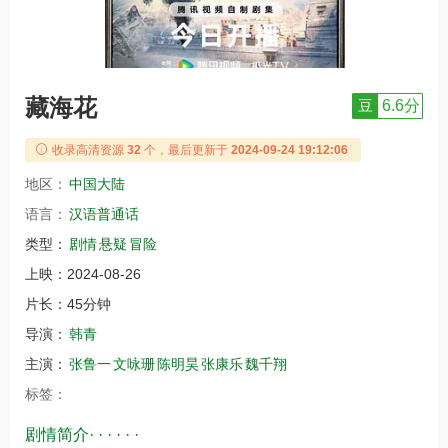
藏海花
豆
6.6分
收录高清资源
32
个，最后更新于
2024-09-24 19:12:06
地区：
中国大陆
语言：
汉语普通话
类型：
剧情
悬疑
冒险
上映：
2024-08-26
片长：
45分钟
导演：
韩青
主演：
张鲁一
文咏珊
陈明昊
张康乐
魏千翔
标签：
剧情简介· · · · · ·