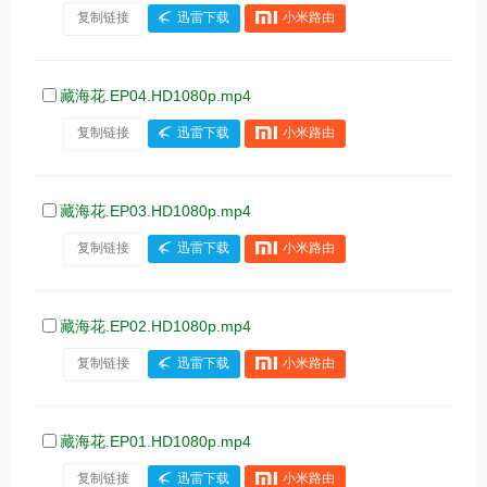
复制链接
迅雷下载
小米路由
藏海花.EP04.HD1080p.mp4
复制链接
迅雷下载
小米路由
藏海花.EP03.HD1080p.mp4
复制链接
迅雷下载
小米路由
藏海花.EP02.HD1080p.mp4
复制链接
迅雷下载
小米路由
藏海花.EP01.HD1080p.mp4
复制链接
迅雷下载
小米路由