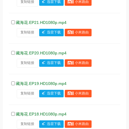
复制链接
迅雷下载
小米路由
藏海花.EP21.HD1080p.mp4
复制链接
迅雷下载
小米路由
藏海花.EP20.HD1080p.mp4
复制链接
迅雷下载
小米路由
藏海花.EP19.HD1080p.mp4
复制链接
迅雷下载
小米路由
藏海花.EP18.HD1080p.mp4
复制链接
迅雷下载
小米路由