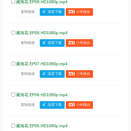
藏海花.EP09.HD1080p.mp4
复制链接
迅雷下载
小米路由
藏海花.EP08.HD1080p.mp4
复制链接
迅雷下载
小米路由
藏海花.EP07.HD1080p.mp4
复制链接
迅雷下载
小米路由
藏海花.EP06.HD1080p.mp4
复制链接
迅雷下载
小米路由
藏海花.EP05.HD1080p.mp4