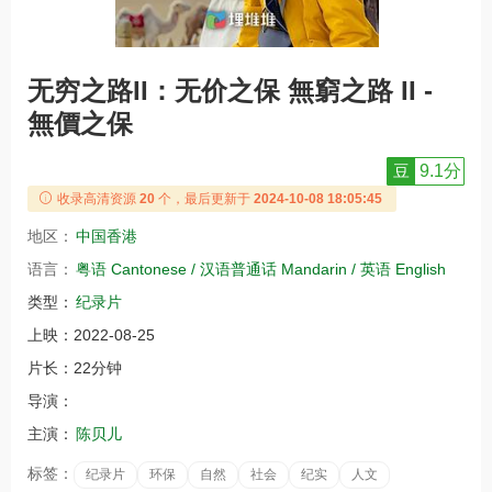
无穷之路II：无价之保 無窮之路 II -
無價之保
豆
9.1分
收录高清资源
20
个，最后更新于
2024-10-08 18:05:45
地区：
中国香港
语言：
粤语 Cantonese / 汉语普通话 Mandarin / 英语 English
类型：
纪录片
上映：
2022-08-25
片长：
22分钟
导演：
主演：
陈贝儿
标签：
纪录片
环保
自然
社会
纪实
人文