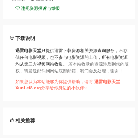
违规资源投诉与举报
下载说明
迅雷电影天堂
只提供迅雷下载资源相关资源查询服务，不存
储任何电影视频，也不参与电影资源的上传，所有电影资源
均从第三方视频网站收集。
若本站收录的资源涉及到您的版
权，请发送邮件到网站底部邮箱，我们会及处理，谢谢！
如果您认为本站能够为你提供帮助，请将
迅雷电影天堂
XunLei8.org
分享给你身边的小伙伴~
相关推荐