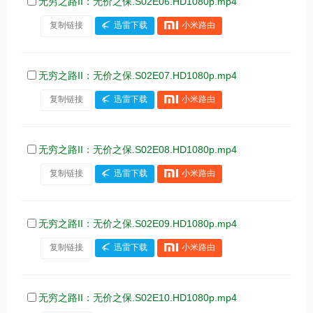
无穷之路II：无价之保.S02E06.HD1080p.mp4
复制链接
迅雷下载
小米路由
无穷之路II：无价之保.S02E07.HD1080p.mp4
复制链接
迅雷下载
小米路由
无穷之路II：无价之保.S02E08.HD1080p.mp4
复制链接
迅雷下载
小米路由
无穷之路II：无价之保.S02E09.HD1080p.mp4
复制链接
迅雷下载
小米路由
无穷之路II：无价之保.S02E10.HD1080p.mp4