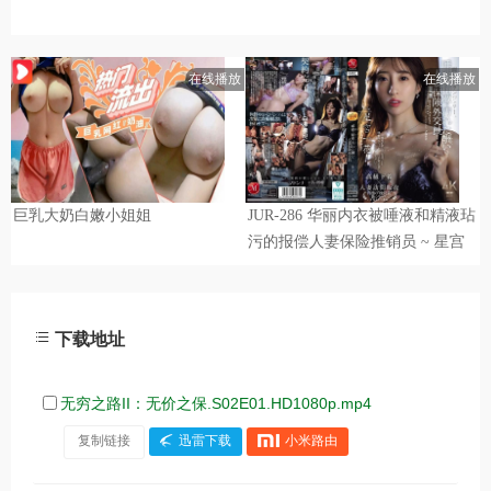
下载地址
无穷之路II：无价之保.S02E01.HD1080p.mp4
复制链接
迅雷下载
小米路由