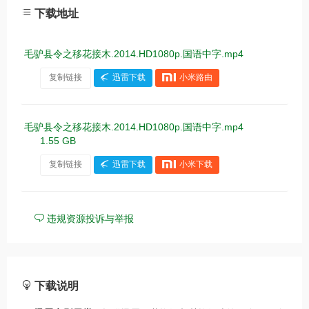
下载地址
毛驴县令之移花接木.2014.HD1080p.国语中字.mp4
复制链接
迅雷下载
小米路由
毛驴县令之移花接木.2014.HD1080p.国语中字.mp4
1.55 GB
复制链接
迅雷下载
小米下载
违规资源投诉与举报
下载说明