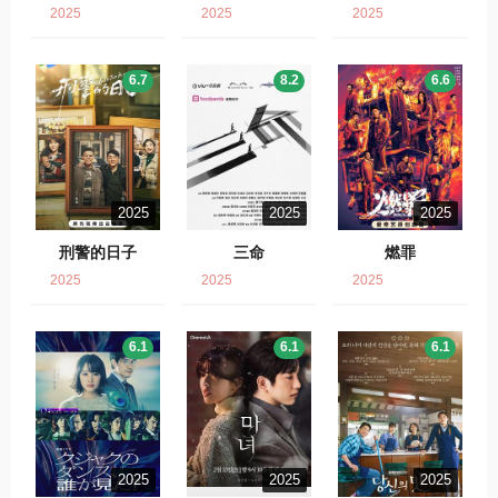
2025
2025
2025
6.7
8.2
6.6
2025
2025
2025
刑警的日子
三命
燃罪
2025
2025
2025
6.1
6.1
6.1
2025
2025
2025