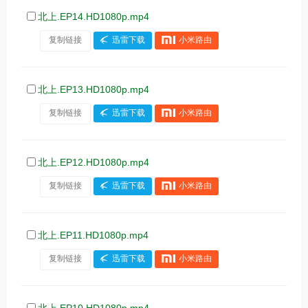
北上.EP14.HD1080p.mp4
复制链接
迅雷下载
小米路由
北上.EP13.HD1080p.mp4
复制链接
迅雷下载
小米路由
北上.EP12.HD1080p.mp4
复制链接
迅雷下载
小米路由
北上.EP11.HD1080p.mp4
复制链接
迅雷下载
小米路由
北上.EP10.HD1080p.mp4