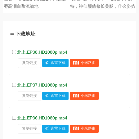
下载地址
北上.EP38.HD1080p.mp4
复制链接
迅雷下载
小米路由
北上.EP37.HD1080p.mp4
复制链接
迅雷下载
小米路由
北上.EP36.HD1080p.mp4
复制链接
迅雷下载
小米路由