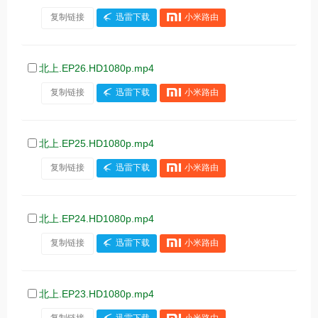
复制链接
迅雷下载
小米路由
北上.EP26.HD1080p.mp4
复制链接
迅雷下载
小米路由
北上.EP25.HD1080p.mp4
复制链接
迅雷下载
小米路由
北上.EP24.HD1080p.mp4
复制链接
迅雷下载
小米路由
北上.EP23.HD1080p.mp4
复制链接
迅雷下载
小米路由