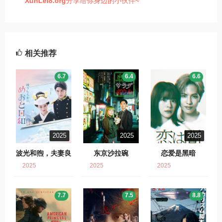
XunLei8.org
分享给你身边的小伙伴~
相关推荐
6.7
6.4
6.6
2025
2025
2025
波光和煦，夫妻良
东京沙拉碗
恋爱是黑暗
辰
2025
2025
2025
7.7
7.5
8.8