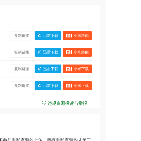
复制链接
迅雷下载
小米路由
复制链接
迅雷下载
小米路由
复制链接
迅雷下载
小米下载
复制链接
迅雷下载
小米下载
违规资源投诉与举报
不参与电影资源的上传，所有电影资源均从第三