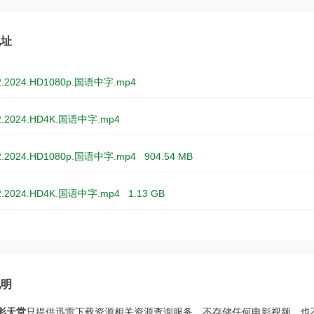
地址
2024.HD1080p.国语中字.mp4
2024.HD4K.国语中字.mp4
2024.HD1080p.国语中字.mp4
904.54 MB
2024.HD4K.国语中字.mp4
1.13 GB
说明
影天堂
只提供迅雷下载资源相关资源查询服务，不存储任何电影视频，也