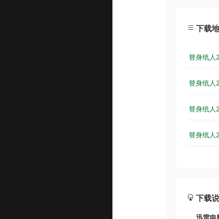
下载
替身纸人2.
替身纸人2.
替身纸人2.
替身纸人2.
下载
迅雷电