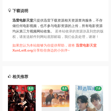
下载说明
迅雷电影天堂
只提供迅雷下载资源相关资源查询服务，不存
储任何电影视频，也不参与电影资源的上传，所有电影资源
均从第三方视频网站收集。
若本站收录的资源涉及到您的版
权，请发送邮件到网站底部邮箱，我们会及处理，谢谢！
如果您认为本站能够为你提供帮助，请将
迅雷电影天堂
XunLei8.org
分享给你身边的小伙伴~
相关推荐
6.0
8.9
7.6