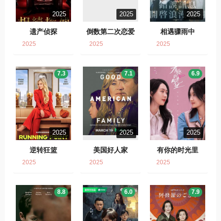
2025
2025
2025
遗产侦探
倒数第二次恋爱
相遇骤雨中
2025
2025
2025
7.3
7.1
6.9
2025
2025
2025
逆转狂篮
美国好人家
有你的时光里
2025
2025
2025
8.8
6.0
7.9