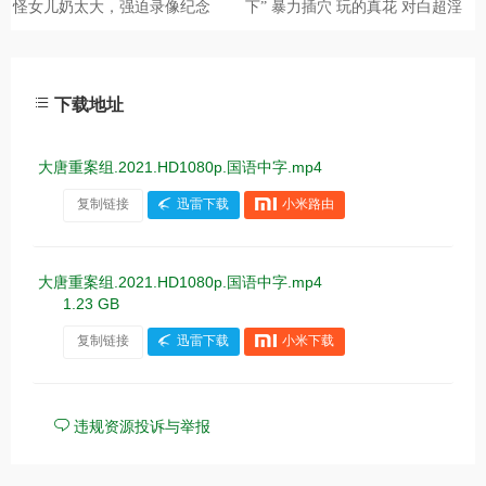
下载地址
大唐重案组.2021.HD1080p.国语中字.mp4
复制链接
迅雷下载
小米路由
大唐重案组.2021.HD1080p.国语中字.mp4
1.23 GB
复制链接
迅雷下载
小米下载
违规资源投诉与举报