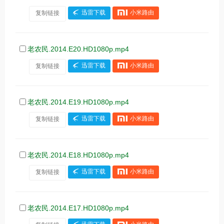
复制链接
迅雷下载
小米路由
老农民.2014.E20.HD1080p.mp4
复制链接
迅雷下载
小米路由
老农民.2014.E19.HD1080p.mp4
复制链接
迅雷下载
小米路由
老农民.2014.E18.HD1080p.mp4
复制链接
迅雷下载
小米路由
老农民.2014.E17.HD1080p.mp4