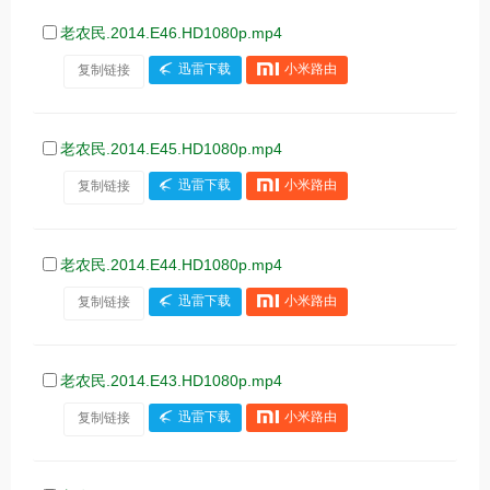
老农民.2014.E46.HD1080p.mp4
复制链接
迅雷下载
小米路由
老农民.2014.E45.HD1080p.mp4
复制链接
迅雷下载
小米路由
老农民.2014.E44.HD1080p.mp4
复制链接
迅雷下载
小米路由
老农民.2014.E43.HD1080p.mp4
复制链接
迅雷下载
小米路由