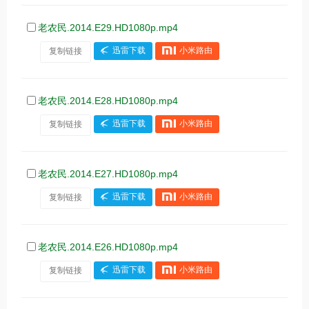
老农民.2014.E29.HD1080p.mp4
复制链接
迅雷下载
小米路由
老农民.2014.E28.HD1080p.mp4
复制链接
迅雷下载
小米路由
老农民.2014.E27.HD1080p.mp4
复制链接
迅雷下载
小米路由
老农民.2014.E26.HD1080p.mp4
复制链接
迅雷下载
小米路由