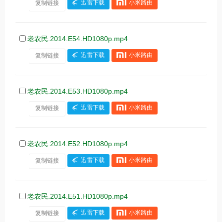
复制链接
迅雷下载
小米路由
老农民.2014.E54.HD1080p.mp4
复制链接
迅雷下载
小米路由
老农民.2014.E53.HD1080p.mp4
复制链接
迅雷下载
小米路由
老农民.2014.E52.HD1080p.mp4
复制链接
迅雷下载
小米路由
老农民.2014.E51.HD1080p.mp4
复制链接
迅雷下载
小米路由