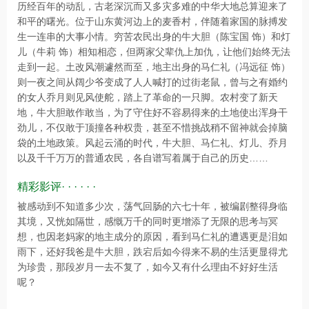
历经百年的动乱，古老深沉而又多灾多难的中华大地总算迎来了
和平的曙光。位于山东黄河边上的麦香村，伴随着家国的脉搏发
生一连串的大事小情。穷苦农民出身的牛大胆（陈宝国 饰）和灯
儿（牛莉 饰）相知相恋，但两家父辈仇上加仇，让他们始终无法
走到一起。土改风潮遽然而至，地主出身的马仁礼（冯远征 饰）
则一夜之间从阔少爷变成了人人喊打的过街老鼠，曾与之有婚约
的女人乔月则见风使舵，踏上了革命的一只脚。农村变了新天
地，牛大胆敢作敢当，为了守住好不容易得来的土地使出浑身干
劲儿，不仅敢于顶撞各种权贵，甚至不惜挑战稍不留神就会掉脑
袋的土地政策。风起云涌的时代，牛大胆、马仁礼、灯儿、乔月
以及千千万万的普通农民，各自谱写着属于自己的历史……
精彩影评· · · · · ·
被感动到不知道多少次，荡气回肠的六七十年，被编剧整得身临
其境，又恍如隔世，感慨万千的同时更增添了无限的思考与冥
想，也因老妈家的地主成分的原因，看到马仁礼的遭遇更是泪如
雨下，还好我爸是牛大胆，跌宕后如今得来不易的生活更显得尤
为珍贵，那段岁月一去不复了，如今又有什么理由不好好生活
呢？