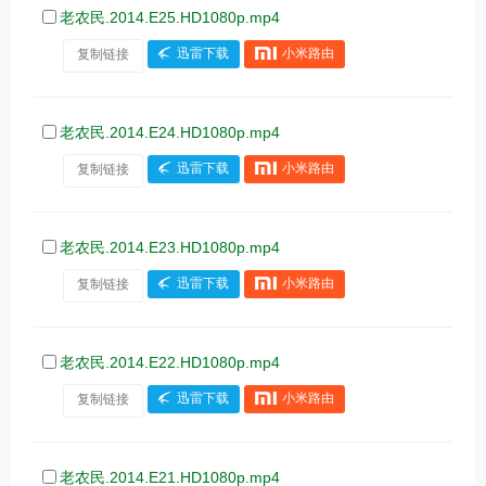
老农民.2014.E25.HD1080p.mp4
复制链接
迅雷下载
小米路由
老农民.2014.E24.HD1080p.mp4
复制链接
迅雷下载
小米路由
老农民.2014.E23.HD1080p.mp4
复制链接
迅雷下载
小米路由
老农民.2014.E22.HD1080p.mp4
复制链接
迅雷下载
小米路由
老农民.2014.E21.HD1080p.mp4