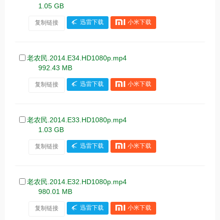
1.05 GB
复制链接
迅雷下载
小米下载
老农民.2014.E34.HD1080p.mp4
992.43 MB
复制链接
迅雷下载
小米下载
老农民.2014.E33.HD1080p.mp4
1.03 GB
复制链接
迅雷下载
小米下载
老农民.2014.E32.HD1080p.mp4
980.01 MB
复制链接
迅雷下载
小米下载