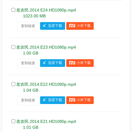
老农民.2014.E24.HD1080p.mp4
1023.00 MB
复制链接
迅雷下载
小米下载
老农民.2014.E23.HD1080p.mp4
1.00 GB
复制链接
迅雷下载
小米下载
老农民.2014.E22.HD1080p.mp4
1.04 GB
复制链接
迅雷下载
小米下载
老农民.2014.E21.HD1080p.mp4
1.01 GB