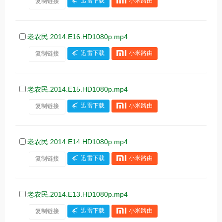
复制链接
迅雷下载
小米路由
老农民.2014.E16.HD1080p.mp4
复制链接
迅雷下载
小米路由
老农民.2014.E15.HD1080p.mp4
复制链接
迅雷下载
小米路由
老农民.2014.E14.HD1080p.mp4
复制链接
迅雷下载
小米路由
老农民.2014.E13.HD1080p.mp4
复制链接
迅雷下载
小米路由