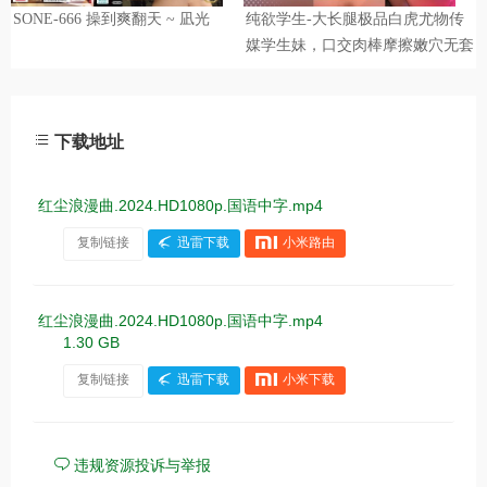
下载地址
红尘浪漫曲.2024.HD1080p.国语中字.mp4
复制链接
迅雷下载
小米路由
红尘浪漫曲.2024.HD1080p.国语中字.mp4
1.30 GB
复制链接
迅雷下载
小米下载
违规资源投诉与举报