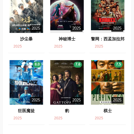
2025
2025
2025
沙尘暴
神秘博士
警网：西孟加拉邦
篇
2025
2025
2025
8.0
7.6
7.5
2025
2025
2025
狂医魔徒
豹
棋士
2025
2025
2025