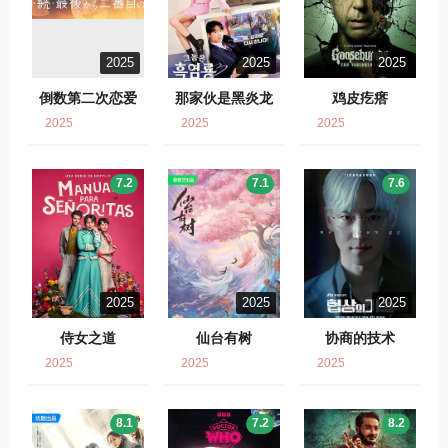
2025
2025
2025
倒数第二次恋爱
那家伙是黑炎龙
鸡皮疙瘩
2025
2025
2025
7.2
7.1
7.6
2025
2025
2025
侍女之道
仙台有树
协商的技术
2025
2025
2025
8.1
7.2
8.2