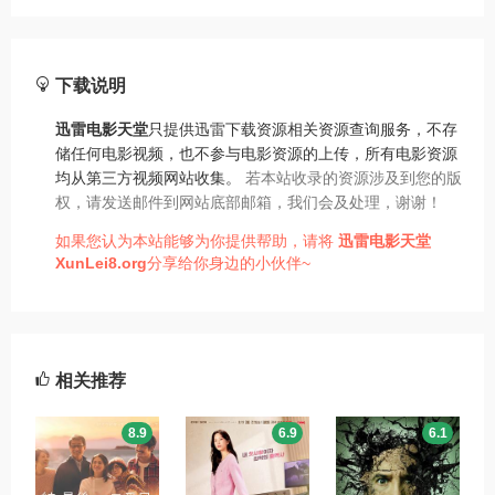
下载说明
迅雷电影天堂
只提供迅雷下载资源相关资源查询服务，不存
储任何电影视频，也不参与电影资源的上传，所有电影资源
均从第三方视频网站收集。
若本站收录的资源涉及到您的版
权，请发送邮件到网站底部邮箱，我们会及处理，谢谢！
如果您认为本站能够为你提供帮助，请将
迅雷电影天堂
XunLei8.org
分享给你身边的小伙伴~
相关推荐
8.9
6.9
6.1