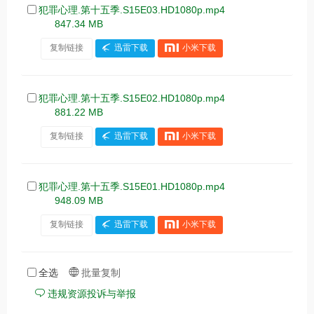
犯罪心理.第十五季.S15E03.HD1080p.mp4
847.34 MB
复制链接
迅雷下载
小米下载
犯罪心理.第十五季.S15E02.HD1080p.mp4
881.22 MB
复制链接
迅雷下载
小米下载
犯罪心理.第十五季.S15E01.HD1080p.mp4
948.09 MB
复制链接
迅雷下载
小米下载
全选
批量复制
违规资源投诉与举报