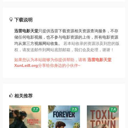
下载说明
迅雷电影天堂
只提供迅雷下载资源相关资源查询服务，不存
储任何电影视频，也不参与电影资源的上传，所有电影资源
均从第三方视频网站收集。
若本站收录的资源涉及到您的版
权，请发送邮件到网站底部邮箱，我们会及处理，谢谢！
如果您认为本站能够为你提供帮助，请将
迅雷电影天堂
XunLei8.org
分享给你身边的小伙伴~
相关推荐
7.7
7.5
7.4