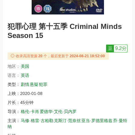
犯罪心理 第十五季 Criminal Minds
Season 15
豆
9.2分
收录高清资源
20
个，最后更新于
2024-08-21 18:52:00
地区：
美国
语言：
英语
类型：
剧情
悬疑
犯罪
上映：
2020-01-08
片长：
45分钟
导演：
格伦·卡肖
爱德华·艾伦·贝内罗
主演：
马修·格雷·古柏勒
克斯汀·范奈丝
亚当·罗德里格兹
乔·曼特
纳