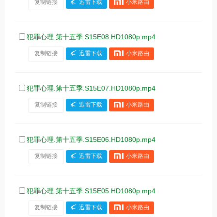
复制链接
迅雷下载
小米路由
犯罪心理.第十五季.S15E08.HD1080p.mp4
复制链接
迅雷下载
小米路由
犯罪心理.第十五季.S15E07.HD1080p.mp4
复制链接
迅雷下载
小米路由
犯罪心理.第十五季.S15E06.HD1080p.mp4
复制链接
迅雷下载
小米路由
犯罪心理.第十五季.S15E05.HD1080p.mp4
复制链接
迅雷下载
小米路由