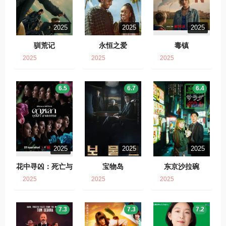
2025
2025
2025
驯荒记
永恒之爱
毒镇
2025
2025
2025
6.5
6.7
6.4
2025
2025
2025
花中寻凶：死亡与
宝物岛
东京沙拉碗
鲜花
2025
2025
2025
7.3
7.3
7.2