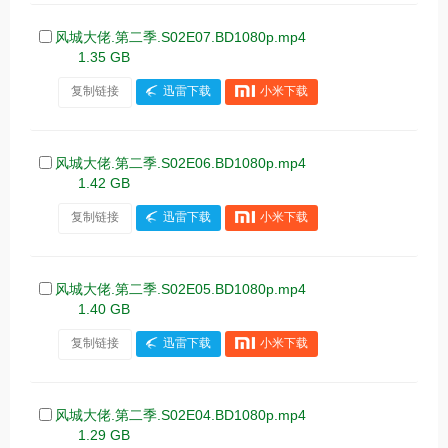
风城大佬.第二季.S02E07.BD1080p.mp4
1.35 GB
复制链接
迅雷下载
小米下载
风城大佬.第二季.S02E06.BD1080p.mp4
1.42 GB
复制链接
迅雷下载
小米下载
风城大佬.第二季.S02E05.BD1080p.mp4
1.40 GB
复制链接
迅雷下载
小米下载
风城大佬.第二季.S02E04.BD1080p.mp4
1.29 GB