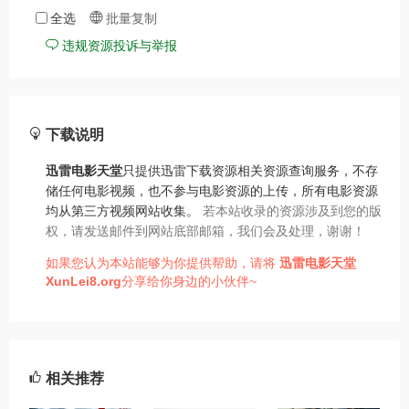
全选
批量复制
违规资源投诉与举报
下载说明
迅雷电影天堂
只提供迅雷下载资源相关资源查询服务，不存
储任何电影视频，也不参与电影资源的上传，所有电影资源
均从第三方视频网站收集。
若本站收录的资源涉及到您的版
权，请发送邮件到网站底部邮箱，我们会及处理，谢谢！
如果您认为本站能够为你提供帮助，请将
迅雷电影天堂
XunLei8.org
分享给你身边的小伙伴~
相关推荐