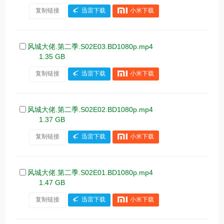
复制链接
迅雷下载
小米下载
风城大佬.第二季.S02E03.BD1080p.mp4
1.35 GB
复制链接
迅雷下载
小米下载
风城大佬.第二季.S02E02.BD1080p.mp4
1.37 GB
复制链接
迅雷下载
小米下载
风城大佬.第二季.S02E01.BD1080p.mp4
1.47 GB
复制链接
迅雷下载
小米下载