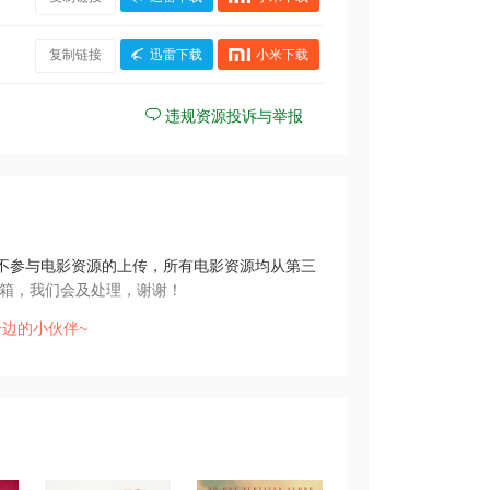
复制链接
迅雷下载
小米下载
违规资源投诉与举报
不参与电影资源的上传，所有电影资源均从第三
箱，我们会及处理，谢谢！
边的小伙伴~