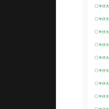
牛仔大对
牛仔大对
牛仔大对
牛仔大对
牛仔大对
牛仔大对
牛仔大对
牛仔大对