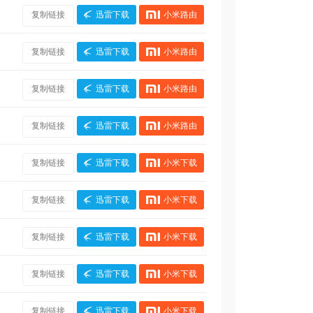
复制链接
迅雷下载
小米路由
复制链接
迅雷下载
小米路由
复制链接
迅雷下载
小米路由
复制链接
迅雷下载
小米路由
复制链接
迅雷下载
小米下载
复制链接
迅雷下载
小米下载
复制链接
迅雷下载
小米下载
复制链接
迅雷下载
小米下载
复制链接
迅雷下载
小米下载