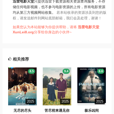
迅雷电影天堂
只提供迅雷下载资源相关资源查询服务，不存
储任何电影视频，也不参与电影资源的上传，所有电影资源
均从第三方视频网站收集。
若本站收录的资源涉及到您的版
权，请发送邮件到网站底部邮箱，我们会及处理，谢谢！
如果您认为本站能够为你提供帮助，请将
迅雷电影天堂
XunLei8.org
分享给你身边的小伙伴~
相关推荐
8.5
9.4
6.6
2025
2025
2025
无尽的尽头
苦尽柑来遇见你
极乐凶间