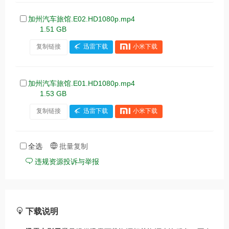
加州汽车旅馆.E02.HD1080p.mp4
1.51 GB
复制链接
迅雷下载
小米下载
加州汽车旅馆.E01.HD1080p.mp4
1.53 GB
复制链接
迅雷下载
小米下载
全选
批量复制
违规资源投诉与举报
下载说明