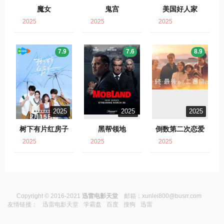
魔女
鬼宫
美国好人家
2025
2025
2025
7.9
7.6
8.9
2025
2025
2025
树下有片红房子
黑帮领地
倒数第二次恋爱
2025
2025
2025
Copyright © 2016-2021
迅雷电影天堂
邮箱：
xunlei800@busrr.com
友情链接：
迅雷电影天堂
学霸盘
百度
搜狗
迅雷