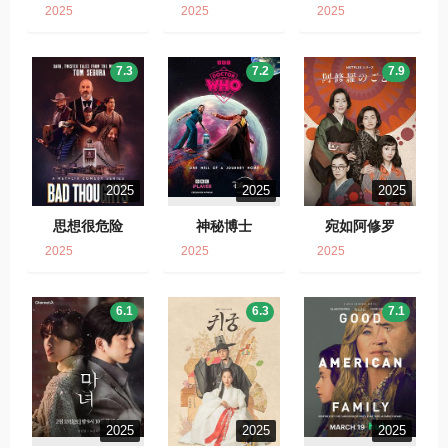
2025
2025
2025
7.3
7.2
7.9
2025
2025
2025
思想很危险
神秘博士
宛如阿修罗
2025
2025
2025
6.1
6.3
7.1
2025
2025
2025