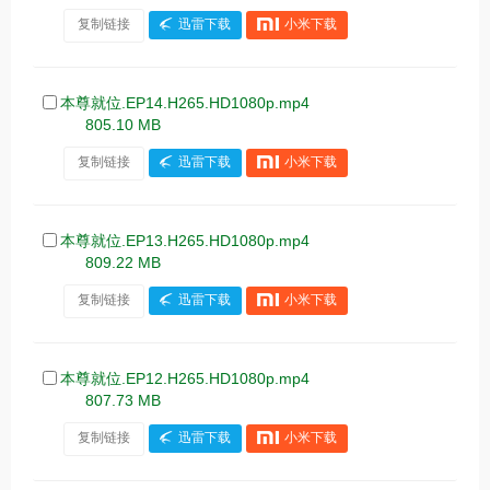
复制链接
迅雷下载
小米下载
本尊就位.EP14.H265.HD1080p.mp4
805.10 MB
复制链接
迅雷下载
小米下载
本尊就位.EP13.H265.HD1080p.mp4
809.22 MB
复制链接
迅雷下载
小米下载
本尊就位.EP12.H265.HD1080p.mp4
807.73 MB
复制链接
迅雷下载
小米下载