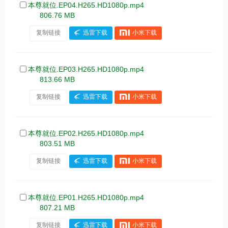
本尊就位.EP04.H265.HD1080p.mp4
806.76 MB
复制链接
迅雷下载
小米下载
本尊就位.EP03.H265.HD1080p.mp4
813.66 MB
复制链接
迅雷下载
小米下载
本尊就位.EP02.H265.HD1080p.mp4
803.51 MB
复制链接
迅雷下载
小米下载
本尊就位.EP01.H265.HD1080p.mp4
807.21 MB
复制链接
迅雷下载
小米下载