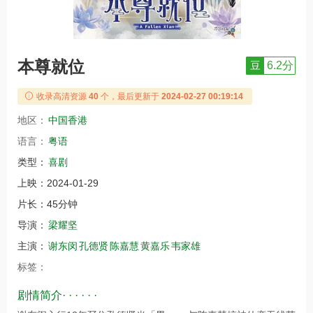
本尊就位
豆
6.2分
收录高清资源
40
个，最后更新于
2024-02-27 00:19:14
地区：
中国香港
语言：
粤语
类型：
喜剧
上映：
2024-01-29
片长：
45分钟
导演：
梁耀坚
主演：
谢东闵
孔德贤
陈嘉慧
黄嘉乐
韦家雄
标签：
剧情简介· · · · · ·