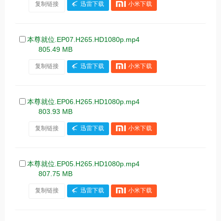
复制链接
迅雷下载
小米下载
本尊就位.EP07.H265.HD1080p.mp4
805.49 MB
复制链接
迅雷下载
小米下载
本尊就位.EP06.H265.HD1080p.mp4
803.93 MB
复制链接
迅雷下载
小米下载
本尊就位.EP05.H265.HD1080p.mp4
807.75 MB
复制链接
迅雷下载
小米下载