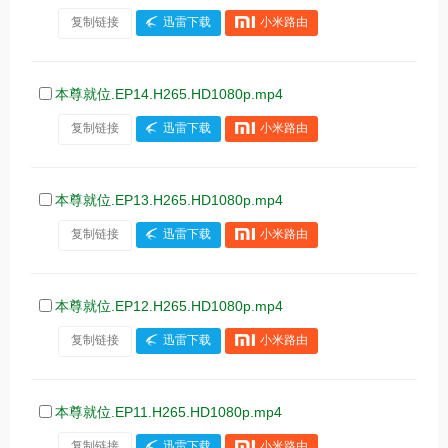
复制链接
迅雷下载
小米路由
本尊就位.EP14.H265.HD1080p.mp4
复制链接
迅雷下载
小米路由
本尊就位.EP13.H265.HD1080p.mp4
复制链接
迅雷下载
小米路由
本尊就位.EP12.H265.HD1080p.mp4
复制链接
迅雷下载
小米路由
本尊就位.EP11.H265.HD1080p.mp4
复制链接
迅雷下载
小米路由