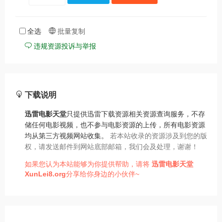
全选
批量复制
违规资源投诉与举报
下载说明
迅雷电影天堂
只提供迅雷下载资源相关资源查询服务，不存
储任何电影视频，也不参与电影资源的上传，所有电影资源
均从第三方视频网站收集。
若本站收录的资源涉及到您的版
权，请发送邮件到网站底部邮箱，我们会及处理，谢谢！
如果您认为本站能够为你提供帮助，请将
迅雷电影天堂
XunLei8.org
分享给你身边的小伙伴~