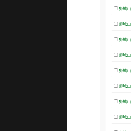
狮城山海
狮城山海
狮城山海
狮城山海
狮城山海
狮城山海
狮城山海
狮城山海