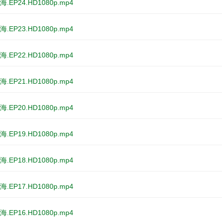
.EP24.HD1080p.mp4
.EP23.HD1080p.mp4
.EP22.HD1080p.mp4
.EP21.HD1080p.mp4
.EP20.HD1080p.mp4
.EP19.HD1080p.mp4
.EP18.HD1080p.mp4
.EP17.HD1080p.mp4
.EP16.HD1080p.mp4