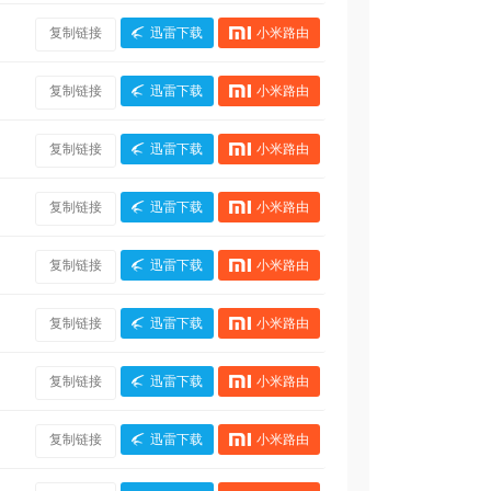
复制链接
迅雷下载
小米路由
复制链接
迅雷下载
小米路由
复制链接
迅雷下载
小米路由
复制链接
迅雷下载
小米路由
复制链接
迅雷下载
小米路由
复制链接
迅雷下载
小米路由
复制链接
迅雷下载
小米路由
复制链接
迅雷下载
小米路由