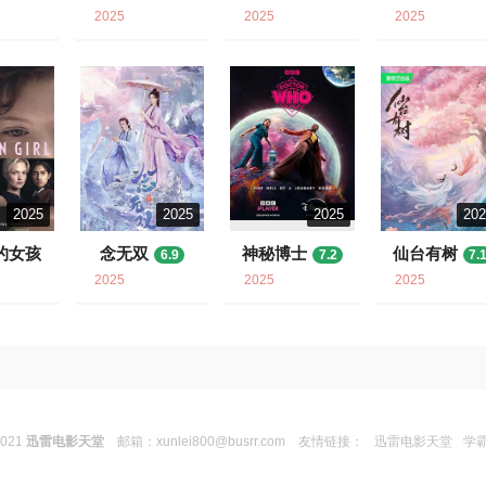
8
7.7
8.5
8.9
2025
2025
2025
2025
2025
2025
20
的女孩
念无双
神秘博士
仙台有树
6.9
7.2
7.
6
2025
2025
2025
2021
迅雷电影天堂
邮箱：
xunlei800@busrr.com
友情链接：
迅雷电影天堂
学