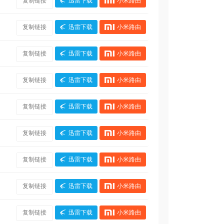
复制链接
迅雷下载
小米路由
复制链接
迅雷下载
小米路由
复制链接
迅雷下载
小米路由
复制链接
迅雷下载
小米路由
复制链接
迅雷下载
小米路由
复制链接
迅雷下载
小米路由
复制链接
迅雷下载
小米路由
复制链接
迅雷下载
小米路由
复制链接
迅雷下载
小米路由