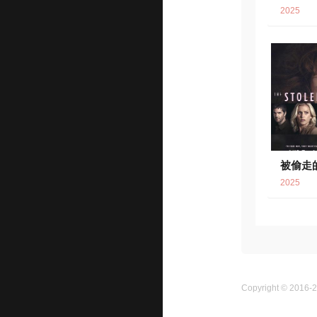
6.
2025
被偷走
6.
2025
Copyright © 2016-