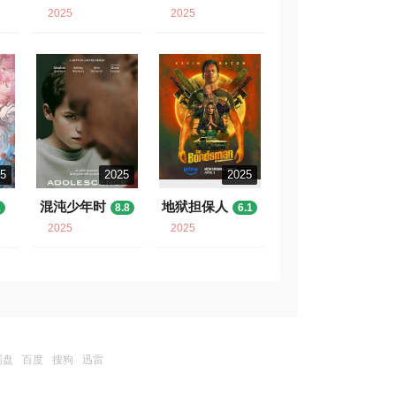
2025
2025
25
2025
2025
混沌少年时
地狱担保人
1
8.8
6.1
2025
2025
霸盘
百度
搜狗
迅雷