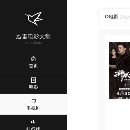
电影
共收
迅雷电影天堂
xunlei8.org
首页
电影
电视剧
排行榜