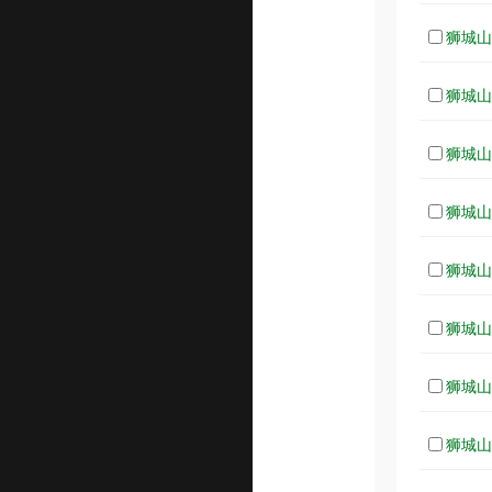
狮城山海
狮城山海
狮城山海
狮城山海
狮城山海
狮城山海
狮城山海
狮城山海