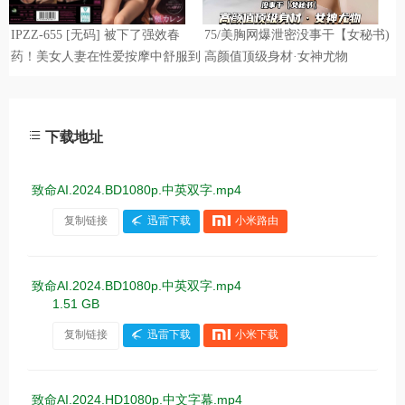
下载地址
致命AI.2024.BD1080p.中英双字.mp4
复制链接
迅雷下载
小米路由
致命AI.2024.BD1080p.中英双字.mp4
1.51 GB
复制链接
迅雷下载
小米下载
致命AI.2024.HD1080p.中文字幕.mp4