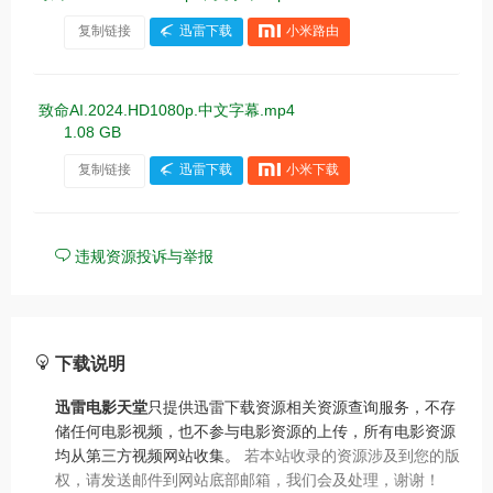
复制链接
迅雷下载
小米路由
致命AI.2024.HD1080p.中文字幕.mp4
1.08 GB
复制链接
迅雷下载
小米下载
违规资源投诉与举报
下载说明
迅雷电影天堂
只提供迅雷下载资源相关资源查询服务，不存
储任何电影视频，也不参与电影资源的上传，所有电影资源
均从第三方视频网站收集。
若本站收录的资源涉及到您的版
权，请发送邮件到网站底部邮箱，我们会及处理，谢谢！