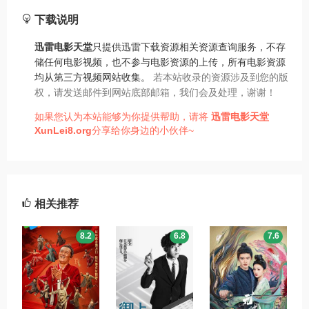
下载说明
迅雷电影天堂
只提供迅雷下载资源相关资源查询服务，不存
储任何电影视频，也不参与电影资源的上传，所有电影资源
均从第三方视频网站收集。
若本站收录的资源涉及到您的版
权，请发送邮件到网站底部邮箱，我们会及处理，谢谢！
如果您认为本站能够为你提供帮助，请将
迅雷电影天堂
XunLei8.org
分享给你身边的小伙伴~
相关推荐
8.2
6.8
7.6