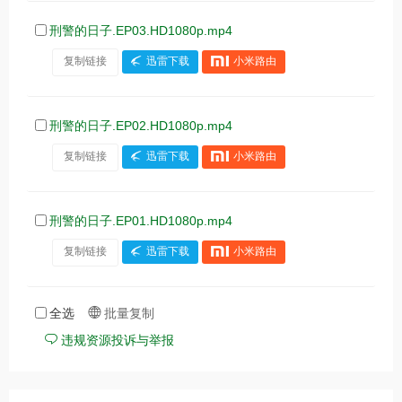
刑警的日子.EP03.HD1080p.mp4
复制链接
迅雷下载
小米路由
刑警的日子.EP02.HD1080p.mp4
复制链接
迅雷下载
小米路由
刑警的日子.EP01.HD1080p.mp4
复制链接
迅雷下载
小米路由
全选
批量复制
违规资源投诉与举报