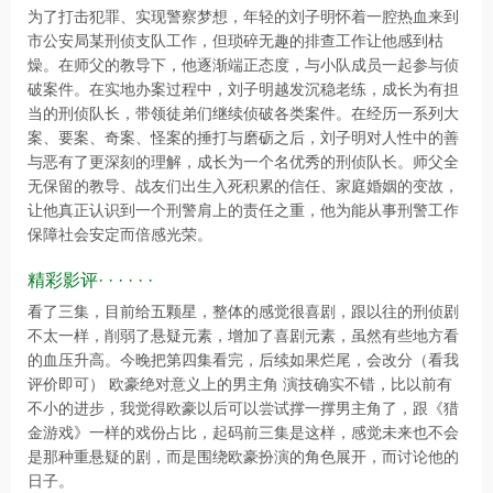
为了打击犯罪、实现警察梦想，年轻的刘子明怀着一腔热血来到
市公安局某刑侦支队工作，但琐碎无趣的排查工作让他感到枯
燥。在师父的教导下，他逐渐端正态度，与小队成员一起参与侦
破案件。在实地办案过程中，刘子明越发沉稳老练，成长为有担
当的刑侦队长，带领徒弟们继续侦破各类案件。在经历一系列大
案、要案、奇案、怪案的捶打与磨砺之后，刘子明对人性中的善
与恶有了更深刻的理解，成长为一个名优秀的刑侦队长。师父全
无保留的教导、战友们出生入死积累的信任、家庭婚姻的变故，
让他真正认识到一个刑警肩上的责任之重，他为能从事刑警工作
保障社会安定而倍感光荣。
精彩影评· · · · · ·
看了三集，目前给五颗星，整体的感觉很喜剧，跟以往的刑侦剧
不太一样，削弱了悬疑元素，增加了喜剧元素，虽然有些地方看
的血压升高。今晚把第四集看完，后续如果烂尾，会改分（看我
评价即可） 欧豪绝对意义上的男主角 演技确实不错，比以前有
不小的进步，我觉得欧豪以后可以尝试撑一撑男主角了，跟《猎
金游戏》一样的戏份占比，起码前三集是这样，感觉未来也不会
是那种重悬疑的剧，而是围绕欧豪扮演的角色展开，而讨论他的
日子。