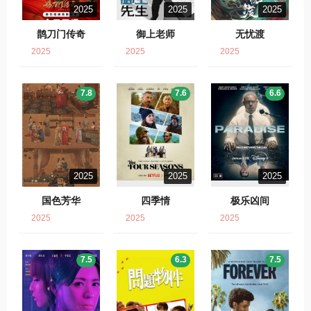
2025
2025
2025
鹊刀门传奇
御上老师
无忧渡
2025
2025
2025
7.8
7.6
6.6
2025
2025
2025
国色芳华
四季情
极乐凶间
2025
2025
2025
7.5
6.3
7.5