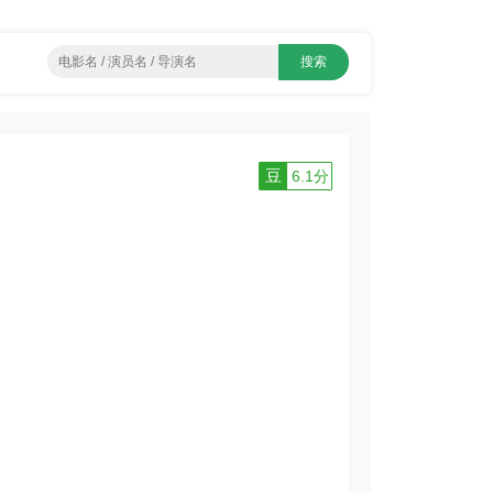
豆
6.1分