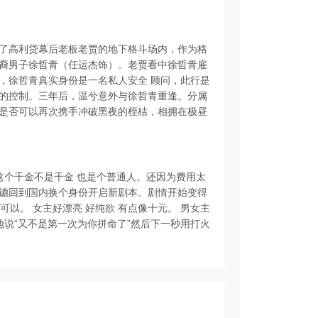
了高利贷幕后老板老贾的地下格斗场内，作为格
裔男子徐哲青（任运杰饰）。老贾看中徐哲青雇
，徐哲青真实身份是一名私人安全 顾问，此行是
的控制。三年后，温兮意外与徐哲青重逢。分属
是否可以再次携手冲破黑夜的桎桔，相拥在极昼
这个千金不是千金 也是个普通人。还因为费用太
镳回到国内换个身份开启新剧本。剧情开始变得
可以。 女主好漂亮 好纯欲 有点像十元。 男女主
地说“又不是第一次为你拼命了”然后下一秒用打火