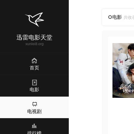
电影
共收
迅雷电影天堂
xunlei8.org
首页
电影
电视剧
排行榜