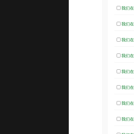
我们在黑
我们在黑
我们在黑
我们在黑
我们在黑
我们在黑
我们在黑
我们在黑