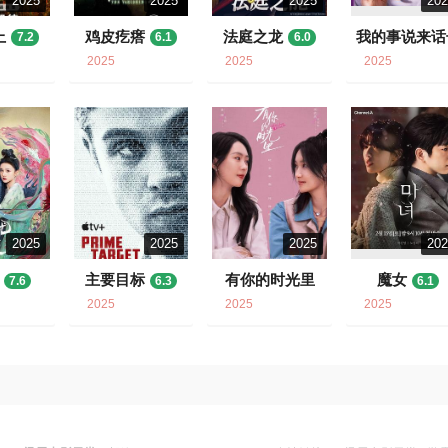
2025
2025
2025
20
上
鸡皮疙瘩
法庭之龙
我的事说来话
7.2
6.1
6.0
～2025・春
2025
2025
2025
8.6
2025
2025
2025
20
主要目标
有你的时光里
魔女
7.6
6.3
6.1
6.9
2025
2025
2025