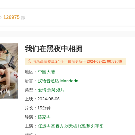
126975
录
部
我们在黑夜中相拥
收录高清资源
24
个，最后更新于
2024-08-21 00:59:46
地区：
中国大陆
语言：
汉语普通话 Mandarin
类型：
爱情
悬疑
短片
上映：
2024-08-06
片长：
15分钟
导演：
陈家杰
主演：
任运杰
高容方
刘天杨
张雅梦
刘宇阳