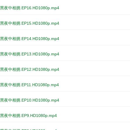
夜中相拥.EP16.HD1080p.mp4
夜中相拥.EP15.HD1080p.mp4
夜中相拥.EP14.HD1080p.mp4
夜中相拥.EP13.HD1080p.mp4
夜中相拥.EP12.HD1080p.mp4
夜中相拥.EP11.HD1080p.mp4
夜中相拥.EP10.HD1080p.mp4
夜中相拥.EP9.HD1080p.mp4