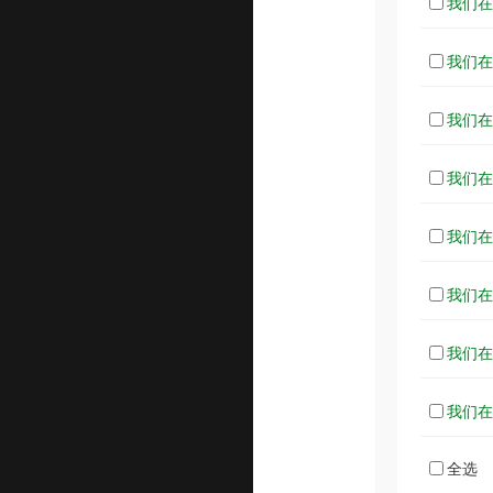
我们在黑
我们在黑
我们在黑
我们在黑
我们在黑
我们在黑
我们在黑
我们在黑
全选