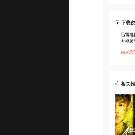
下载
迅雷电
方视频
如果您
相关