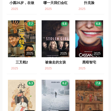
小圆26岁，在做
哪一天我们会红
扑克脸
实习医生！
2025
2025
2025
7.7
6.6
6.8
2025
2025
2025
三叉戟2
被偷走的女孩
黑暗智宅
2025
2025
2025
6.3
6.2
7.8