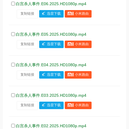
白宫杀人事件.E06.2025.HD1080p.mp4
复制链接
迅雷下载
小米路由
白宫杀人事件.E05.2025.HD1080p.mp4
复制链接
迅雷下载
小米路由
白宫杀人事件.E04.2025.HD1080p.mp4
复制链接
迅雷下载
小米路由
白宫杀人事件.E03.2025.HD1080p.mp4
复制链接
迅雷下载
小米路由
白宫杀人事件.E02.2025.HD1080p.mp4