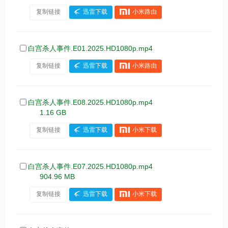
复制链接
迅雷下载
小米路由
白宫杀人事件.E01.2025.HD1080p.mp4
复制链接
迅雷下载
小米路由
白宫杀人事件.E08.2025.HD1080p.mp4
1.16 GB
复制链接
迅雷下载
小米下载
白宫杀人事件.E07.2025.HD1080p.mp4
904.96 MB
复制链接
迅雷下载
小米下载