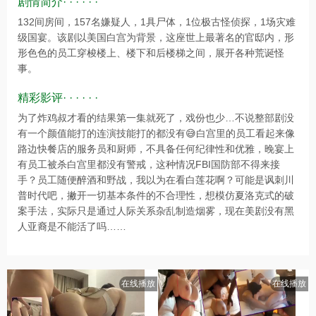
剧情简介· · · · · ·
132间房间，157名嫌疑人，1具尸体，1位极古怪侦探，1场灾难
级国宴。该剧以美国白宫为背景，这座世上最著名的官邸内，形
形色色的员工穿梭楼上、楼下和后楼梯之间，展开各种荒诞怪
事。
精彩影评· · · · · ·
为了炸鸡叔才看的结果第一集就死了，戏份也少…不说整部剧没
有一个颜值能打的连演技能打的都没有😅白宫里的员工看起来像
路边快餐店的服务员和厨师，不具备任何纪律性和优雅，晚宴上
有员工被杀白宫里都没有警戒，这种情况FBI国防部不得来接
手？员工随便醉酒和野战，我以为在看白莲花啊？可能是讽刺川
普时代吧，撇开一切基本条件的不合理性，想模仿夏洛克式的破
案手法，实际只是通过人际关系杂乱制造烟雾，现在美剧没有黑
人亚裔是不能活了吗……