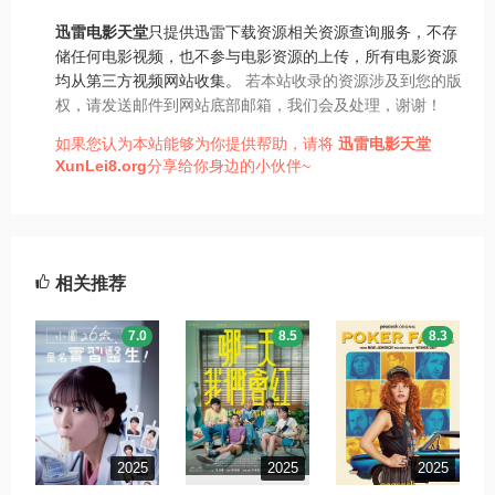
迅雷电影天堂
只提供迅雷下载资源相关资源查询服务，不存
储任何电影视频，也不参与电影资源的上传，所有电影资源
均从第三方视频网站收集。
若本站收录的资源涉及到您的版
权，请发送邮件到网站底部邮箱，我们会及处理，谢谢！
如果您认为本站能够为你提供帮助，请将
迅雷电影天堂
XunLei8.org
分享给你身边的小伙伴~
相关推荐
7.0
8.5
8.3
2025
2025
2025