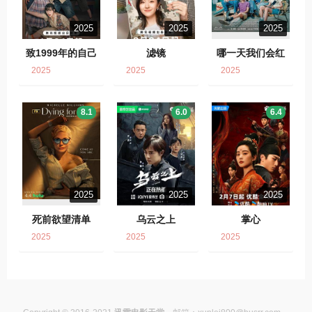
2025
2025
2025
致1999年的自己
滤镜
哪一天我们会红
2025
2025
2025
8.1
6.0
6.4
2025
2025
2025
死前欲望清单
乌云之上
掌心
2025
2025
2025