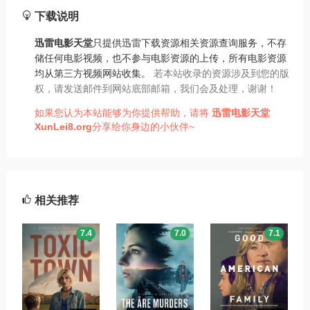
下载说明
迅雷电影天堂
只提供迅雷下载资源相关资源查询服务，不存
储任何电影视频，也不参与电影资源的上传，所有电影资源
均从第三方视频网站收集。
若本站收录的资源涉及到您的版
权，请发送邮件到网站底部邮箱，我们会及处理，谢谢！
如果您认为本站能够为你提供帮助，请将
迅雷电影天堂
XunLei8.org
分享给你身边的小伙伴~
相关推荐
7.4
7.0
7.1