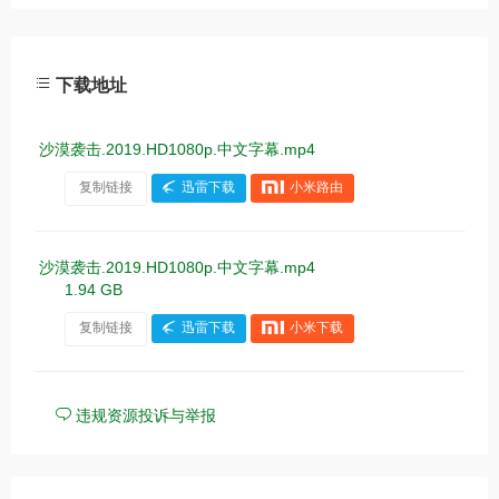
下载地址
沙漠袭击.2019.HD1080p.中文字幕.mp4
复制链接
迅雷下载
小米路由
沙漠袭击.2019.HD1080p.中文字幕.mp4
1.94 GB
复制链接
迅雷下载
小米下载
违规资源投诉与举报