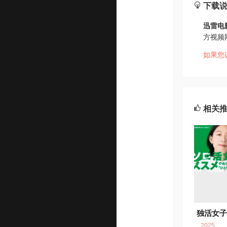
下载
迅雷电
方视频
如果您
相关
独活女
5
7
2025