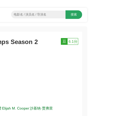
s Season 2
豆
6.1分
登
Elijah M. Cooper
沙基纳·贾弗里