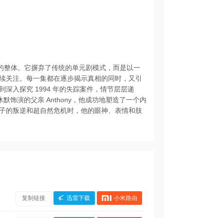
。
贯的整体。它摒弃了传统的单元剧模式，而是以一
续关注。每一集都在逐步揭示真相的同时，又引
深入探究 1994 年的失踪案件，情节层层递
饰演的父亲 Anthony，他成功地塑造了一个内
子的叛逆和超自然危机时，他的眼神、表情和肢
复制链接
迅雷下载
小米路由