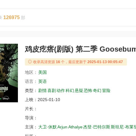
126975
录
部
鸡皮疙瘩(剧版) 第二季 Goosebump
收录高清资源
16
个，最后更新于
2025-01-13 00:05:47
地区：
美国
语言：
英语
类型：
剧情
喜剧
动作
科幻
悬疑
恐怖
奇幻
冒险
上映：
2025-01-10
片长：
导演：
主演：
大卫·休默
Arjun Athalye
杰登·巴特尔斯
斯坦尼·布莱