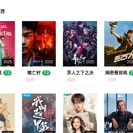
推荐
2025
2025
2025
20
道
噬亡村
异人之下之决
揭密最前线
7.2
7.2
7
战！碧游村
8.4
2025
2025
2025