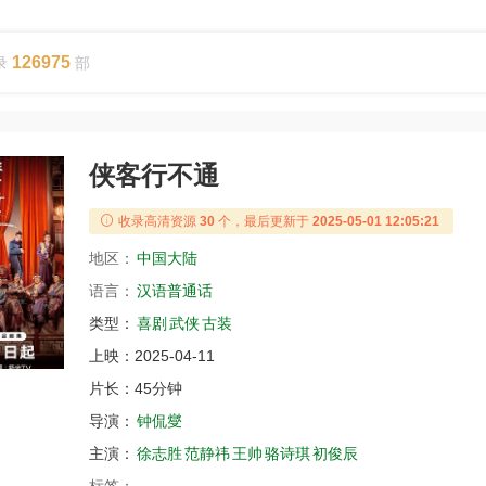
126975
录
部
侠客行不通
收录高清资源
30
个，最后更新于
2025-05-01 12:05:21
地区：
中国大陆
语言：
汉语普通话
类型：
喜剧
武侠
古装
上映：
2025-04-11
片长：
45分钟
导演：
钟侃燮
主演：
徐志胜
范静祎
王帅
骆诗琪
初俊辰