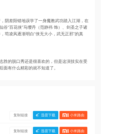
梦，阴差阳错地误学了一身魔教武功踏入江湖，在
谷“百花侠”马缨丹（范静祎 饰）、剑圣之子诸
，苟凌风逐渐明白“侠无大小，武无正邪”的真
志胜的脱口秀还是很喜欢的，但是这演技实在受
后面有什么精彩的就不知道了。
复制链接
迅雷下载
小米路由
复制链接
迅雷下载
小米路由