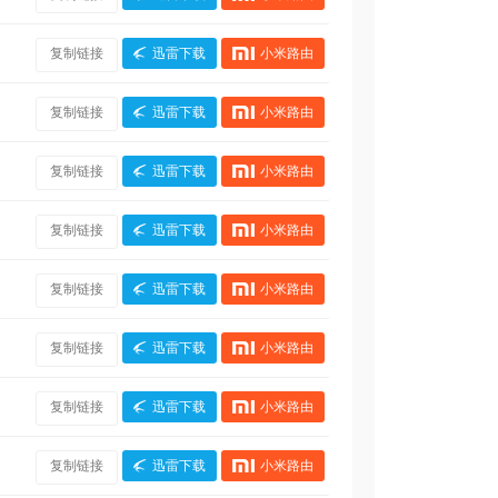
复制链接
迅雷下载
小米路由
复制链接
迅雷下载
小米路由
复制链接
迅雷下载
小米路由
复制链接
迅雷下载
小米路由
复制链接
迅雷下载
小米路由
复制链接
迅雷下载
小米路由
复制链接
迅雷下载
小米路由
复制链接
迅雷下载
小米路由