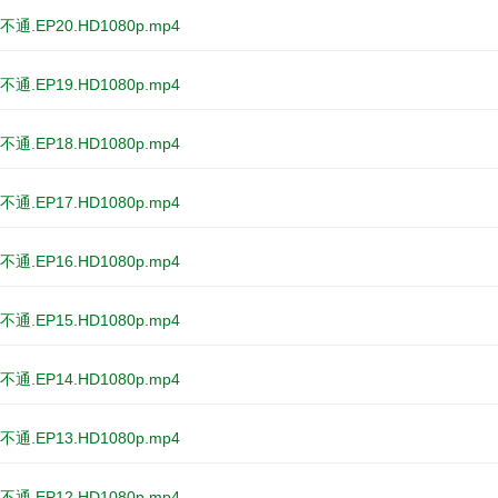
通.EP20.HD1080p.mp4
通.EP19.HD1080p.mp4
通.EP18.HD1080p.mp4
通.EP17.HD1080p.mp4
通.EP16.HD1080p.mp4
通.EP15.HD1080p.mp4
通.EP14.HD1080p.mp4
通.EP13.HD1080p.mp4
通.EP12.HD1080p.mp4