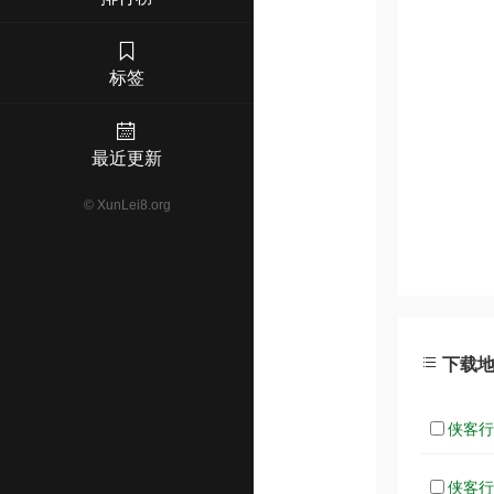
标签
最近更新
©
XunLei8.org
下载
侠客行不
侠客行不