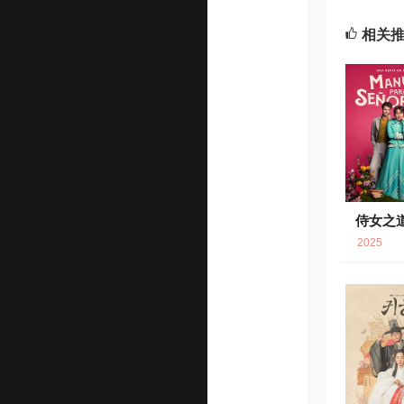
相关
侍女之
2025