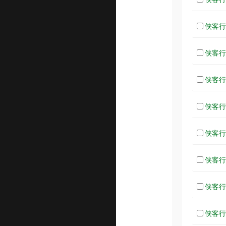
侠客行不
侠客行不
侠客行不
侠客行不
侠客行不
侠客行不
侠客行不
侠客行不