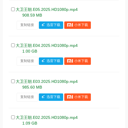
大卫王朝.E05.2025.HD1080p.mp4
908.59 MB
复制链接
迅雷下载
小米下载
大卫王朝.E04.2025.HD1080p.mp4
1.00 GB
复制链接
迅雷下载
小米下载
大卫王朝.E03.2025.HD1080p.mp4
985.60 MB
复制链接
迅雷下载
小米下载
大卫王朝.E02.2025.HD1080p.mp4
1.09 GB