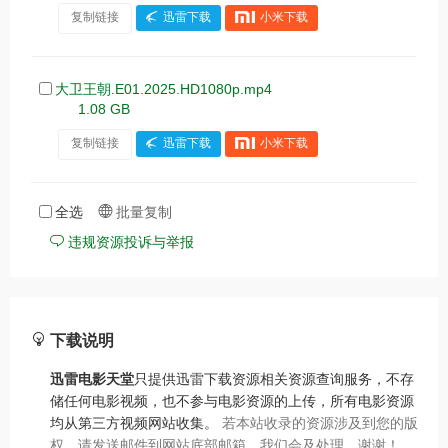
复制链接
迅雷下载
小米下载
大卫王朝.E01.2025.HD1080p.mp4
1.08 GB
复制链接
迅雷下载
小米下载
全选
批量复制
违规资源投诉与举报
下载说明
迅雷电影天堂
只提供迅雷下载资源相关资源查询服务，不存
储任何电影视频，也不参与电影资源的上传，所有电影资源
均从第三方视频网站收集。
若本站收录的资源涉及到您的版
权，请发送邮件到网站底部邮箱，我们会及处理，谢谢！