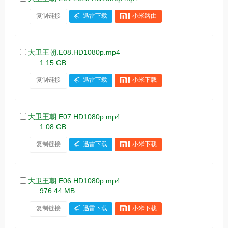
复制链接
迅雷下载
小米路由
大卫王朝.E08.HD1080p.mp4
1.15 GB
复制链接
迅雷下载
小米下载
大卫王朝.E07.HD1080p.mp4
1.08 GB
复制链接
迅雷下载
小米下载
大卫王朝.E06.HD1080p.mp4
976.44 MB
复制链接
迅雷下载
小米下载