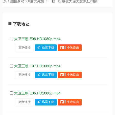
下载地址
大卫王朝.E08.HD1080p.mp4
复制链接
迅雷下载
小米路由
大卫王朝.E07.HD1080p.mp4
复制链接
迅雷下载
小米路由
大卫王朝.E06.HD1080p.mp4
复制链接
迅雷下载
小米路由