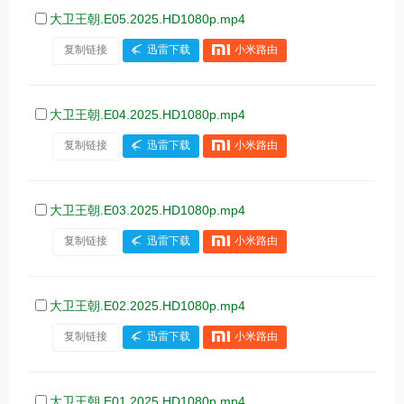
大卫王朝.E05.2025.HD1080p.mp4
复制链接
迅雷下载
小米路由
大卫王朝.E04.2025.HD1080p.mp4
复制链接
迅雷下载
小米路由
大卫王朝.E03.2025.HD1080p.mp4
复制链接
迅雷下载
小米路由
大卫王朝.E02.2025.HD1080p.mp4
复制链接
迅雷下载
小米路由
大卫王朝.E01.2025.HD1080p.mp4