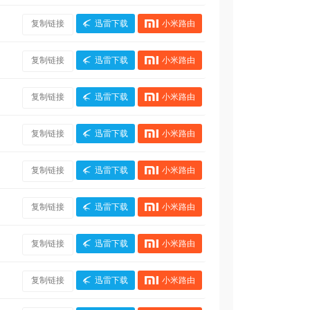
复制链接
迅雷下载
小米路由
复制链接
迅雷下载
小米路由
复制链接
迅雷下载
小米路由
复制链接
迅雷下载
小米路由
复制链接
迅雷下载
小米路由
复制链接
迅雷下载
小米路由
复制链接
迅雷下载
小米路由
复制链接
迅雷下载
小米路由