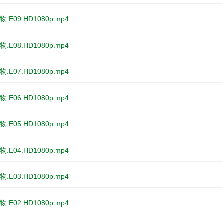
.E09.HD1080p.mp4
.E08.HD1080p.mp4
.E07.HD1080p.mp4
.E06.HD1080p.mp4
.E05.HD1080p.mp4
.E04.HD1080p.mp4
.E03.HD1080p.mp4
.E02.HD1080p.mp4