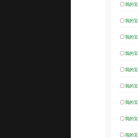
我的宝物
我的宝物
我的宝物
我的宝物
我的宝物
我的宝物
我的宝物
我的宝物
我的宝物