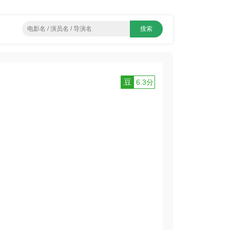
豆
6.3分