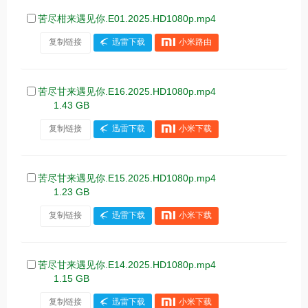
苦尽柑来遇见你.E01.2025.HD1080p.mp4
复制链接
迅雷下载
小米路由
苦尽甘来遇见你.E16.2025.HD1080p.mp4
1.43 GB
复制链接
迅雷下载
小米下载
苦尽甘来遇见你.E15.2025.HD1080p.mp4
1.23 GB
复制链接
迅雷下载
小米下载
苦尽甘来遇见你.E14.2025.HD1080p.mp4
1.15 GB
复制链接
迅雷下载
小米下载