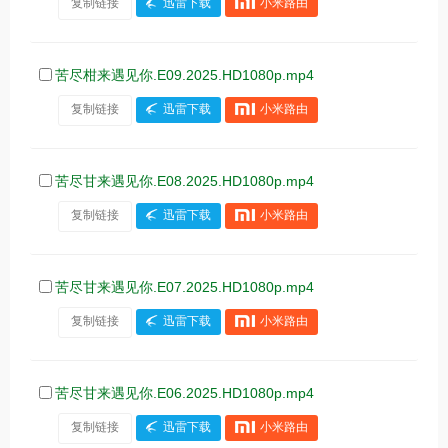
复制链接
迅雷下载
小米路由
苦尽柑来遇见你.E09.2025.HD1080p.mp4
复制链接
迅雷下载
小米路由
苦尽甘来遇见你.E08.2025.HD1080p.mp4
复制链接
迅雷下载
小米路由
苦尽甘来遇见你.E07.2025.HD1080p.mp4
复制链接
迅雷下载
小米路由
苦尽甘来遇见你.E06.2025.HD1080p.mp4
复制链接
迅雷下载
小米路由