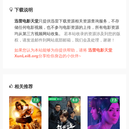
下载说明
迅雷电影天堂
只提供迅雷下载资源相关资源查询服务，不存
储任何电影视频，也不参与电影资源的上传，所有电影资源
均从第三方视频网站收集。
若本站收录的资源涉及到您的版
权，请发送邮件到网站底部邮箱，我们会及处理，谢谢！
如果您认为本站能够为你提供帮助，请将
迅雷电影天堂
XunLei8.org
分享给你身边的小伙伴~
相关推荐
7.3
6.0
7.5