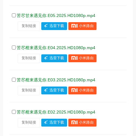
苦尽甘来遇见你.E05.2025.HD1080p.mp4
复制链接
迅雷下载
小米路由
苦尽柑来遇见你.E04.2025.HD1080p.mp4
复制链接
迅雷下载
小米路由
苦尽柑来遇见你.E03.2025.HD1080p.mp4
复制链接
迅雷下载
小米路由
苦尽柑来遇见你.E02.2025.HD1080p.mp4
复制链接
迅雷下载
小米路由