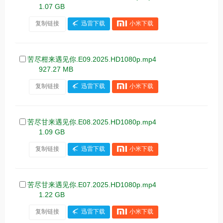
1.07 GB
复制链接
迅雷下载
小米下载
苦尽柑来遇见你.E09.2025.HD1080p.mp4
927.27 MB
复制链接
迅雷下载
小米下载
苦尽甘来遇见你.E08.2025.HD1080p.mp4
1.09 GB
复制链接
迅雷下载
小米下载
苦尽甘来遇见你.E07.2025.HD1080p.mp4
1.22 GB
复制链接
迅雷下载
小米下载