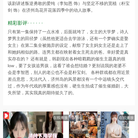
该剧讲述叛逆勇敢的爱纯（李知恩 饰）与坚定不移的宽植（朴宝
剑 饰）在济州岛花开花落四季中的动人故事。
精彩影评· · · · · ·
只有第一集保持了一点水准，后面就垮了，女主的大学梦，诗人
梦男主的田径梦（虽然他更适合去学游泳，还有一个梦确实是娶
女主）在第二集全被抛弃的设定，献祭了女主妈女主还是走上了
和她妈相似的路。连男主都在映射着女主死去的爸。幸好爱是真
实存在的？ 还有就是，韩剧现在各种暗戳戳的催生主题真的很
low，要了女孩追男孩，这看了谁会想结婚？更别说我的老婆不
会是李智恩，别人的老公也不会是朴宝剑。 各种群戏都在用近景
差点意思，无法代入，济州岛的风景都没有一个中远镜头交代
过，作为年代戏的厚重感也没有，硬生生拍成了催生催婚剧，大
失所望，其实我真的期待挺久了的。