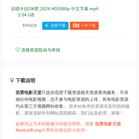
去唱卡拉OK吧.2024.HD1080p.中文字幕.mp4
2.04 GB
复制链接
迅雷下载
小米下载
违规资源投诉与举报
下载说明
迅雷电影天堂
只提供迅雷下载资源相关资源查询服务，不存
储任何电影视频，也不参与电影资源的上传，所有电影资源
均从第三方视频网站收集。
若本站收录的资源涉及到您的版
权，请发送邮件到网站底部邮箱，我们会及处理，谢谢！
如果您认为本站能够为你提供帮助，请将
迅雷电影天堂
XunLei8.org
分享给你身边的小伙伴~