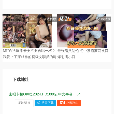
下载地址
去唱卡拉OK吧.2024.HD1080p.中文字幕.mp4
复制链接
迅雷下载
小米路由