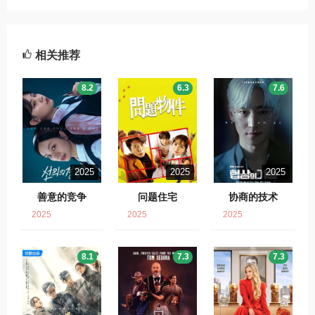
相关推荐
8.2
6.3
7.6
2025
2025
2025
善意的竞争
问题住宅
协商的技术
2025
2025
2025
8.1
7.3
7.3