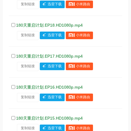
复制链接
迅雷下载
小米路由
180天重启计划.EP18.HD1080p.mp4
复制链接
迅雷下载
小米路由
180天重启计划.EP17.HD1080p.mp4
复制链接
迅雷下载
小米路由
180天重启计划.EP16.HD1080p.mp4
复制链接
迅雷下载
小米路由
180天重启计划.EP15.HD1080p.mp4
复制链接
迅雷下载
小米路由