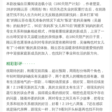
本剧改编自豆瓣阅读连载小说《180天陪产计划》，作者楚棠。
28岁的顾云苏（周雨彤 饰）经历失恋失业的双重打击后，在前路
迷茫找不到人生方向时义无反顾选择回家找妈；原本打算“啃
老”的顾云苏在毫无准备的情况下成为“叛逆”老妈吴俪梅（吴越
饰）的贴身护工，90后“亲妈系”女儿和70后“闺蜜系”妈妈的新式
母女关系和抽象相处模式，伴随着重组家庭的新成员，上演了一
出出啼笑皆非又温暖治愈的亲情故事。在180天陪产的日子里，
顾云苏也逐渐体会到对母亲的深度依赖和珍惜，吴俪梅也对女儿
有了“小棉袄”般的真切体验。顾云苏在温暖亲情和甜蜜爱情的陪
伴中迎接家庭新成员的加入，也找到了事业和生活的新方向。
精彩影评· · · · · ·
很期待的剧，刚看完前四集，超出预期，周雨彤分饰两个角色，
年轻时期妈妈确实有吴越影子，两个老男人的嘴炮也很有趣。很
有生活接地气的一部剧，斗嘴的场景挺多，很好笑，期待后续发
展！2.19看完新的五六集，真的太搞笑太有生活了，很现实的问
题引发的误会矛盾，搞得观众看的很好笑，细想也是现实中存在
的问题，随着外婆的到来，两对母女之间又有不少故事，把母女
关系和祖孙关系都演的好活，好看！2.19七八两集，7还在感叹
就是隔代亲啊，跟现实一样，到了8看到开头标题再也找不到你