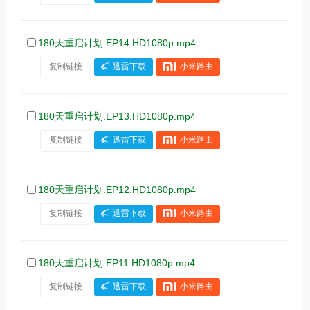
180天重启计划.EP14.HD1080p.mp4
复制链接
迅雷下载
小米路由
180天重启计划.EP13.HD1080p.mp4
复制链接
迅雷下载
小米路由
180天重启计划.EP12.HD1080p.mp4
复制链接
迅雷下载
小米路由
180天重启计划.EP11.HD1080p.mp4
复制链接
迅雷下载
小米路由