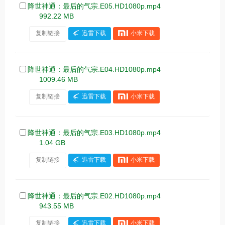
降世神通：最后的气宗.E05.HD1080p.mp4
992.22 MB
复制链接
迅雷下载
小米下载
降世神通：最后的气宗.E04.HD1080p.mp4
1009.46 MB
复制链接
迅雷下载
小米下载
降世神通：最后的气宗.E03.HD1080p.mp4
1.04 GB
复制链接
迅雷下载
小米下载
降世神通：最后的气宗.E02.HD1080p.mp4
943.55 MB
复制链接
迅雷下载
小米下载