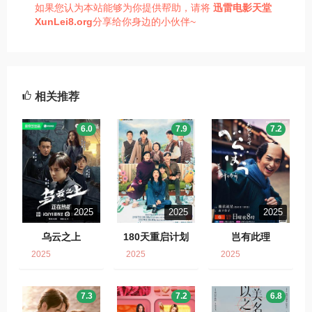
如果您认为本站能够为你提供帮助，请将
迅雷电影天堂
XunLei8.org
分享给你身边的小伙伴~
相关推荐
6.0
7.9
7.2
2025
2025
2025
乌云之上
180天重启计划
岂有此理
2025
2025
2025
7.3
7.2
6.8