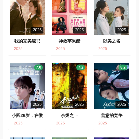
2025
2025
2025
我的完美秘书
神效苹果醋
以美之名
2025
2025
2025
7.0
7.2
8.2
2025
2025
2025
小圆26岁，在做
余烬之上
善意的竞争
实习医生！
2025
2025
2025