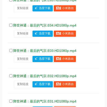
降世神通：最后的气宗.E05.HD1080p.mp4
复制链接
迅雷下载
小米路由
降世神通：最后的气宗.E04.HD1080p.mp4
复制链接
迅雷下载
小米路由
降世神通：最后的气宗.E03.HD1080p.mp4
复制链接
迅雷下载
小米路由
降世神通：最后的气宗.E02.HD1080p.mp4
复制链接
迅雷下载
小米路由
降世神通：最后的气宗.E01.HD1080p.mp4