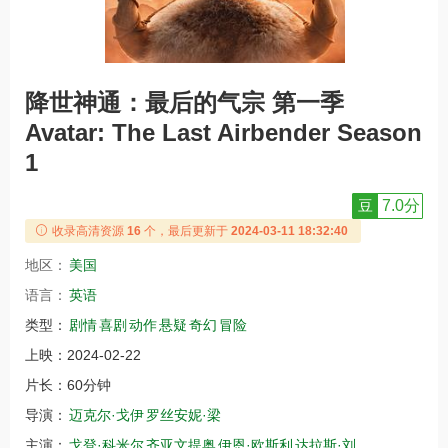
降世神通：最后的气宗 第一季
Avatar: The Last Airbender Season
1
豆
7.0分
收录高清资源
16
个，最后更新于
2024-03-11 18:32:40
地区：
美国
语言：
英语
类型：
剧情
喜剧
动作
悬疑
奇幻
冒险
上映：
2024-02-22
片长：
60分钟
导演：
迈克尔·戈伊
罗丝安妮·梁
主演：
戈登·科米尔
齐亚文提奥
伊恩·欧斯利
达拉斯·刘