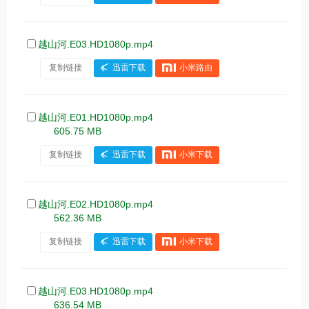
越山河.E03.HD1080p.mp4
复制链接
迅雷下载
小米路由
越山河.E01.HD1080p.mp4
605.75 MB
复制链接
迅雷下载
小米下载
越山河.E02.HD1080p.mp4
562.36 MB
复制链接
迅雷下载
小米下载
越山河.E03.HD1080p.mp4
636.54 MB