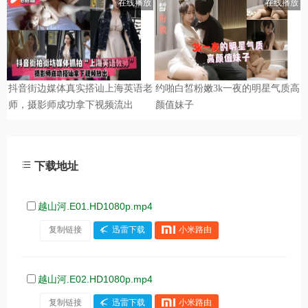
下载地址
越山河.E01.HD1080p.mp4
复制链接
迅雷下载
小米路由
越山河.E02.HD1080p.mp4
复制链接
迅雷下载
小米路由