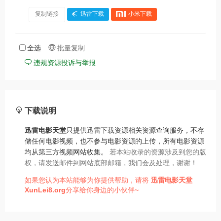
复制链接
迅雷下载
小米下载
全选
批量复制
违规资源投诉与举报
下载说明
迅雷电影天堂
只提供迅雷下载资源相关资源查询服务，不存
储任何电影视频，也不参与电影资源的上传，所有电影资源
均从第三方视频网站收集。
若本站收录的资源涉及到您的版
权，请发送邮件到网站底部邮箱，我们会及处理，谢谢！
如果您认为本站能够为你提供帮助，请将
迅雷电影天堂
XunLei8.org
分享给你身边的小伙伴~