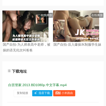
下载地址
白宫管家.2013.BD1080p.中文字幕.mp4
复制链接
迅雷下载
小米路由