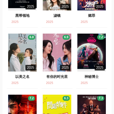
2025
2025
2025
黑帮领地
滤镜
燃罪
2025
2025
2025
6.8
6.9
7.2
2025
2025
2025
以美之名
有你的时光里
神秘博士
2025
2025
2025
7.2
6.3
7.3