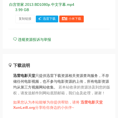
白宫管家.2013.BD1080p.中文字幕.mp4
3.99 GB
复制链接
迅雷下载
小米下载
违规资源投诉与举报
下载说明
迅雷电影天堂
只提供迅雷下载资源相关资源查询服务，不存
储任何电影视频，也不参与电影资源的上传，所有电影资源
均从第三方视频网站收集。
若本站收录的资源涉及到您的版
权，请发送邮件到网站底部邮箱，我们会及处理，谢谢！
如果您认为本站能够为你提供帮助，请将
迅雷电影天堂
XunLei8.org
分享给你身边的小伙伴~