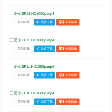
爱你.EP13.HD1080p.mp4
复制链接
迅雷下载
小米路由
爱你.EP12.HD1080p.mp4
复制链接
迅雷下载
小米路由
爱你.EP11.HD1080p.mp4
复制链接
迅雷下载
小米路由
爱你.EP10.HD1080p.mp4
复制链接
迅雷下载
小米路由