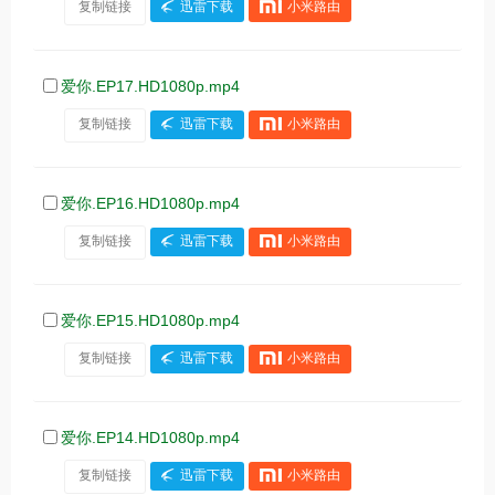
复制链接
迅雷下载
小米路由
爱你.EP17.HD1080p.mp4
复制链接
迅雷下载
小米路由
爱你.EP16.HD1080p.mp4
复制链接
迅雷下载
小米路由
爱你.EP15.HD1080p.mp4
复制链接
迅雷下载
小米路由
爱你.EP14.HD1080p.mp4
复制链接
迅雷下载
小米路由