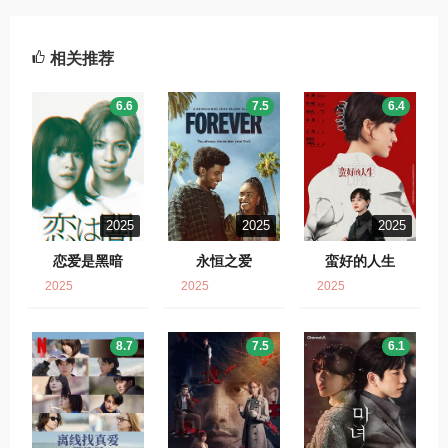
相关推荐
6.6
7.5
6.4
2025
2025
2025
恋爱是黑暗
永恒之爱
蛮好的人生
2025
2025
2025
8.7
7.5
6.1