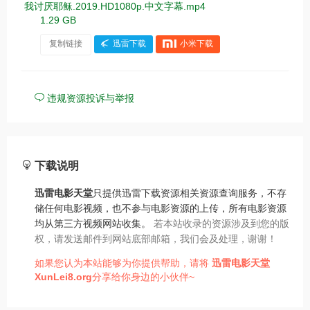
我讨厌耶稣.2019.HD1080p.中文字幕.mp4
1.29 GB
复制链接
迅雷下载
小米下载
违规资源投诉与举报
下载说明
迅雷电影天堂
只提供迅雷下载资源相关资源查询服务，不存
储任何电影视频，也不参与电影资源的上传，所有电影资源
均从第三方视频网站收集。
若本站收录的资源涉及到您的版
权，请发送邮件到网站底部邮箱，我们会及处理，谢谢！
如果您认为本站能够为你提供帮助，请将
迅雷电影天堂
XunLei8.org
分享给你身边的小伙伴~