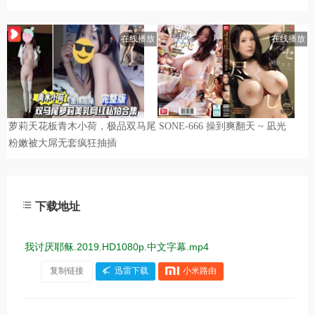
下载地址
我讨厌耶稣.2019.HD1080p.中文字幕.mp4
复制链接
迅雷下载
小米路由