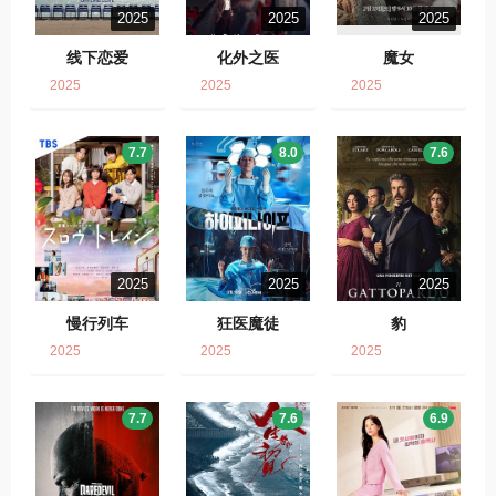
2025
2025
2025
线下恋爱
化外之医
魔女
2025
2025
2025
7.7
8.0
7.6
2025
2025
2025
慢行列车
狂医魔徒
豹
2025
2025
2025
7.7
7.6
6.9