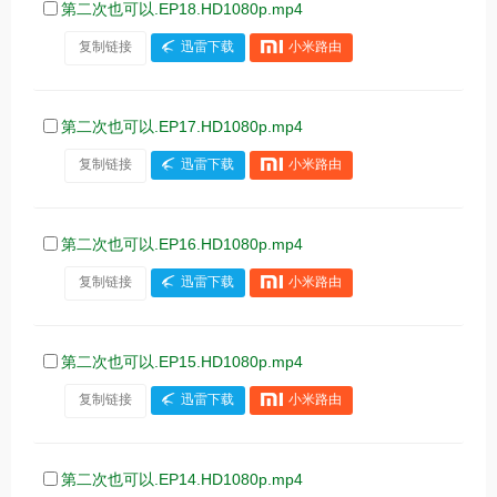
第二次也可以.EP18.HD1080p.mp4
复制链接
迅雷下载
小米路由
第二次也可以.EP17.HD1080p.mp4
复制链接
迅雷下载
小米路由
第二次也可以.EP16.HD1080p.mp4
复制链接
迅雷下载
小米路由
第二次也可以.EP15.HD1080p.mp4
复制链接
迅雷下载
小米路由
第二次也可以.EP14.HD1080p.mp4