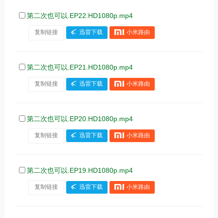
第二次也可以.EP22.HD1080p.mp4
复制链接
迅雷下载
小米路由
第二次也可以.EP21.HD1080p.mp4
复制链接
迅雷下载
小米路由
第二次也可以.EP20.HD1080p.mp4
复制链接
迅雷下载
小米路由
第二次也可以.EP19.HD1080p.mp4
复制链接
迅雷下载
小米路由