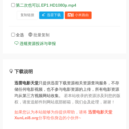
第二次也可以.EP1.HD1080p.mp4
复制链接
迅雷下载
小米路由
全选
批量复制
违规资源投诉与举报
下载说明
迅雷电影天堂
只提供迅雷下载资源相关资源查询服务，不存
储任何电影视频，也不参与电影资源的上传，所有电影资源
均从第三方视频网站收集。
若本站收录的资源涉及到您的版
权，请发送邮件到网站底部邮箱，我们会及处理，谢谢！
如果您认为本站能够为你提供帮助，请将
迅雷电影天堂
XunLei8.org
分享给你身边的小伙伴~